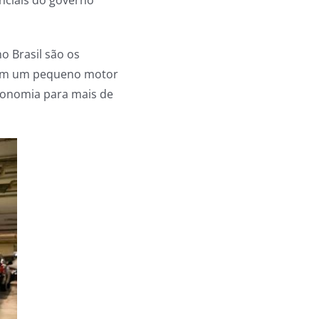
o Brasil são os
com um pequeno motor
tonomia para mais de