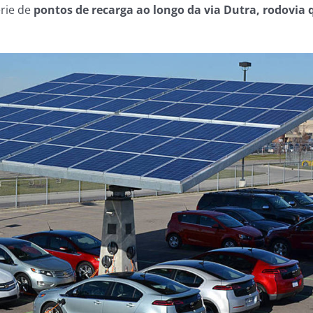
rie de
pontos de recarga ao longo da via Dutra, rodovia q