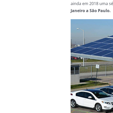
ainda em 2018 uma sé
Janeiro a São Paulo.