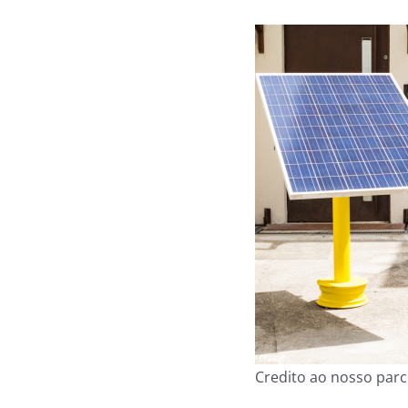
Credito ao nosso par