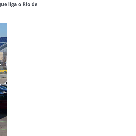
ue liga o Rio de