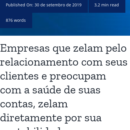
Published On: 30 de setembro de 2019
3,2 min read
876 words
Empresas que zelam pelo
relacionamento com seus
clientes e preocupam
com a saúde de suas
contas, zelam
diretamente por sua