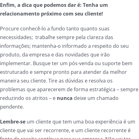
Enfim, a dica que podemos dar é: Tenha um
relacionamento próximo com seu cliente!
Procure conhecê-lo a fundo tanto quanto suas
necessidades; trabalhe sempre pela clareza das
informações; mantenha-o informado a respeito do seu
produto, da empresa e das novidades que irão
implementar. Busque ter um pós-venda ou suporte bem
estruturado e sempre pronto para atender da melhor
maneira seu cliente. Tire as dúvidas e resolva os
problemas que aparecerem de forma estratégica – sempre
reduzindo os atritos – e
nunca
deixe um chamado
pendente.
Lembre-se
um cliente que tem uma boa experiência é um
cliente que vai ser recorrente, e um cliente recorrente é