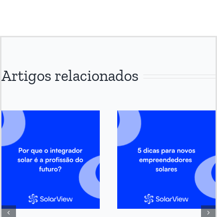
Artigos relacionados