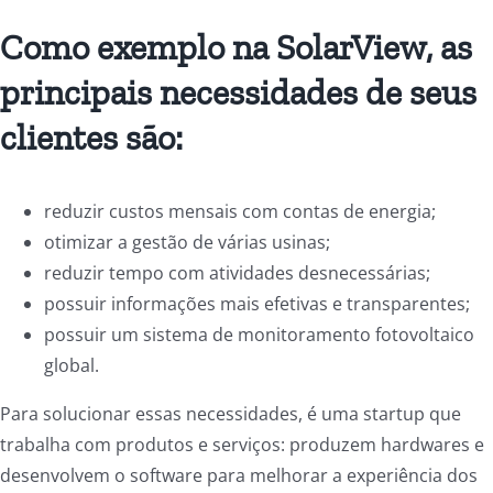
Como exemplo na SolarView, as
principais necessidades de seus
clientes são:
reduzir custos mensais com contas de energia;
otimizar a gestão de várias usinas;
reduzir tempo com atividades desnecessárias;
possuir informações mais efetivas e transparentes;
possuir um sistema de monitoramento fotovoltaico
global.
Para solucionar essas necessidades, é uma startup que
trabalha com produtos e serviços: produzem hardwares e
desenvolvem o software para melhorar a experiência dos