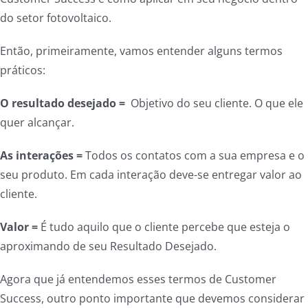
do setor fotovoltaico.
Então, primeiramente, vamos entender alguns termos
práticos:
O
resultado desejado =
Objetivo do seu cliente. O que ele
quer alcançar.
As interações =
Todos os contatos com a sua empresa e o
seu produto. Em cada interação deve-se entregar valor ao
cliente.
Valor =
É tudo aquilo que o cliente percebe que esteja o
aproximando de seu
Resultado Desejado.
Agora que já entendemos esses termos de Customer
Success, outro ponto importante que devemos considerar