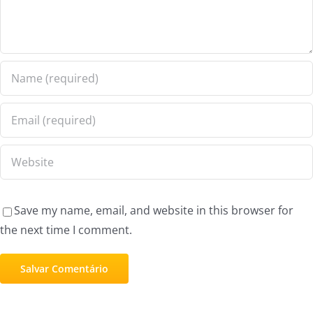
Save my name, email, and website in this browser for
the next time I comment.