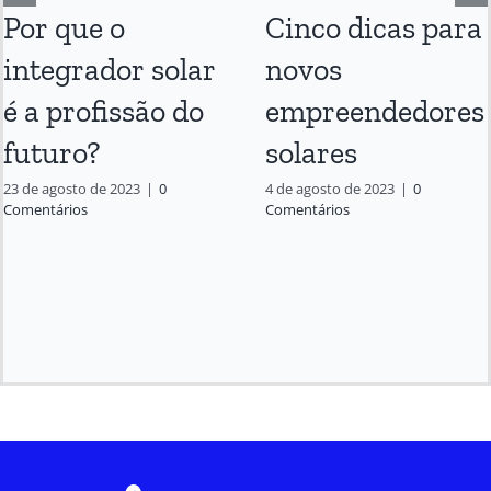
Por que o
Cinco dicas para
integrador solar
novos
é a profissão do
empreendedores
futuro?
solares
23 de agosto de 2023
|
0
4 de agosto de 2023
|
0
Comentários
Comentários