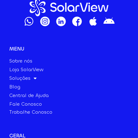
MENU
Sobre nós
Loja SolarView
Soluções
Blog
Central de Ajuda
Fale Conosco
Trabalhe Conosco
GERAL