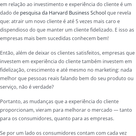
em relação ao investimento e experiência do cliente é um
dado de
pesquisa da Harvard Business School
que revela
que: atrair um novo cliente é até 5 vezes mais caro e
dispendioso do que manter um cliente fidelizado. E isso as
empresas mais bem sucedidas conhecem bem!
Então, além de deixar os clientes satisfeitos, empresas que
investem em experiência do cliente também investem em
fidelização, crescimento e até mesmo no marketing: nada
melhor que pessoas reais falando bem do seu produto ou
serviço, não é verdade?
Portanto, as mudanças que a experiência do cliente
proporcionam, vieram para melhorar o mercado — tanto
para os consumidores, quanto para as empresas.
Se por um lado os consumidores contam com cada vez