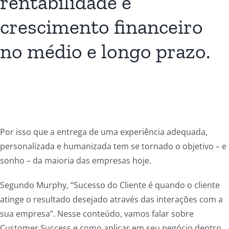
rentabilidade e
crescimento financeiro
no médio e longo prazo.
Por isso que a entrega de uma experiência adequada,
personalizada e humanizada tem se tornado o objetivo – e
sonho – da maioria das empresas hoje.
Segundo Murphy, “Sucesso do Cliente é quando o cliente
atinge o resultado desejado através das interações com a
sua empresa”. Nesse conteúdo, vamos falar sobre
Customer Success e como aplicar em seu negócio dentro