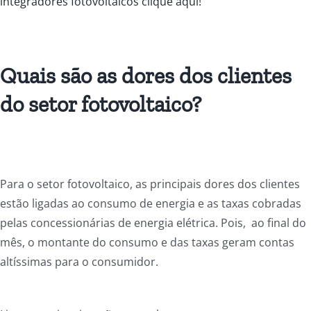
integradores fotovoltaicos clique aqui!
Quais são as dores dos clientes
do setor fotovoltaico?
Para o setor fotovoltaico, as principais dores dos clientes
estão ligadas ao consumo de energia e as taxas cobradas
pelas concessionárias de energia elétrica. Pois, ao final do
mês, o montante do consumo e das taxas geram contas
altíssimas para o consumidor.