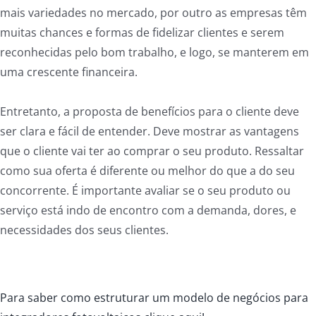
mais variedades no mercado, por outro as empresas têm
muitas chances e formas de fidelizar clientes e serem
reconhecidas pelo bom trabalho, e logo, se manterem em
uma crescente financeira.
Entretanto, a proposta de benefícios para o cliente deve
ser clara e fácil de entender. Deve mostrar as vantagens
que o cliente vai ter ao comprar o seu produto. Ressaltar
como sua oferta é diferente ou melhor do que a do seu
concorrente. É importante avaliar se o seu produto ou
serviço está indo de encontro com a demanda, dores, e
necessidades dos seus clientes.
Para saber como estruturar um modelo de negócios para