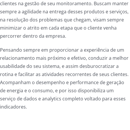
clientes na gestão de seu monitoramento. Buscam manter
sempre a agilidade na entrega desses produtos e serviços,
na resolução dos problemas que chegam, visam sempre
minimizar o atrito em cada etapa que o cliente venha
percorrer dentro da empresa.
Pensando sempre em proporcionar a experiência de um
relacionamento mais próximo e efetivo, conduzir a melhor
usabilidade do seu sistema, e assim desburocratizar a
rotina e facilitar as atividades recorrentes de seus clientes.
Acompanham o desempenho e performance de geração
de energia e o consumo, e por isso disponibiliza um
serviço de dados e analytics completo voltado para esses
indicadores.