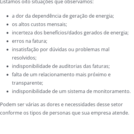
Listamos oito situações que observamos:
a dor da dependência de geração de energia;
os altos custos mensais;
incerteza dos benefícios/dados gerados de energia;
erros na fatura;
insatisfação por dúvidas ou problemas mal
resolvidos;
indisponibilidade de auditorias das faturas;
falta de um relacionamento mais próximo e
transparente;
indisponibilidade de um sistema de monitoramento.
Podem ser várias as dores e necessidades desse setor
conforme os tipos de personas que sua empresa atende.