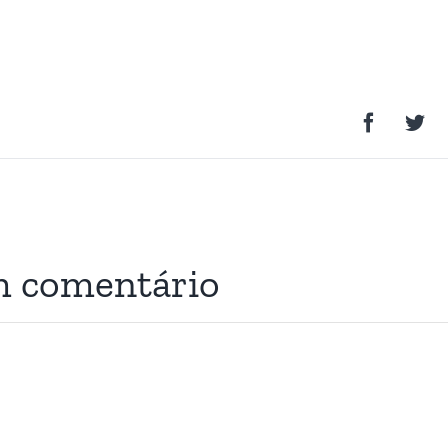
m comentário