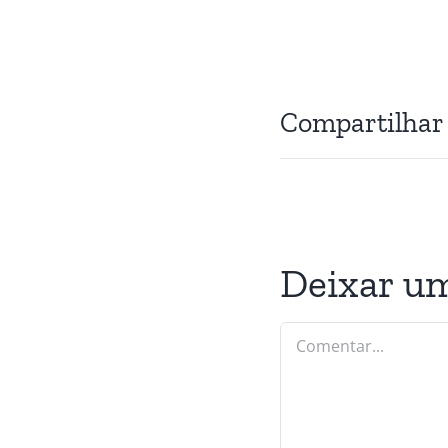
Compartilhar
Deixar u