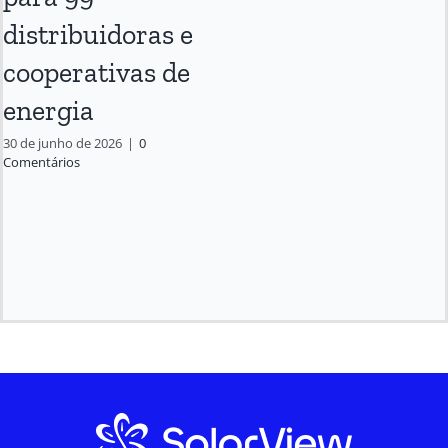
distribuidoras e
cooperativas de
energia
30 de junho de 2026
|
0
Comentários