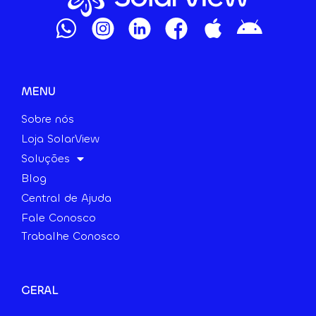
MENU
Sobre nós
Loja SolarView
Soluções
Blog
Central de Ajuda
Fale Conosco
Trabalhe Conosco
GERAL