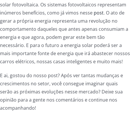
solar fotovoltaica. Os sistemas fotovoltaicos representam
inúmeros benefícios, como já vimos nesse
post
. O ato de
gerar a própria energia representa uma revolução no
comportamento daqueles que antes apenas consumiam a
energia e que agora, podem gerar este bem tão
necessário. E para o futuro a energia solar poderá ser a
mais importante fonte de energia que irá abastecer nossos
carros elétricos, nossas casas inteligentes e muito mais!
E ai, gostou do nosso post? Após ver tantas mudanças e
crescimentos no setor, você consegue imaginar quais
serão as próximas evoluções nesse mercado? Deixe sua
opinião para a gente nos comentários e continue nos
acompanhando!