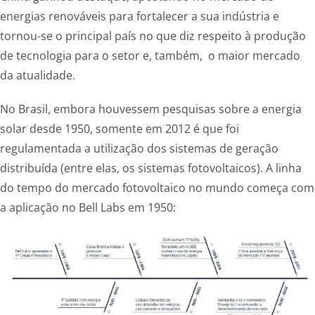
energias renováveis para fortalecer a sua indústria e
tornou-se o principal país no que diz respeito à produção
de tecnologia para o setor e, também, o maior mercado
da atualidade.
No Brasil, embora houvessem pesquisas sobre a energia
solar desde 1950, somente em 2012 é que foi
regulamentada a utilização dos sistemas de geração
distribuída (entre elas, os sistemas fotovoltaicos). A linha
do tempo do mercado fotovoltaico no mundo começa com
a aplicação no Bell Labs em 1950: