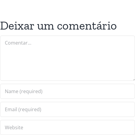
Deixar um comentário