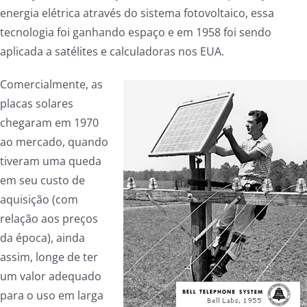
energia elétrica através do sistema fotovoltaico, essa
tecnologia foi ganhando espaço e em 1958 foi sendo
aplicada a satélites e calculadoras nos EUA.
Comercialmente, as
placas solares
chegaram em 1970
ao mercado, quando
tiveram uma queda
em seu custo de
aquisição (com
relação aos preços
da época), ainda
assim, longe de ter
um valor adequado
para o uso em larga