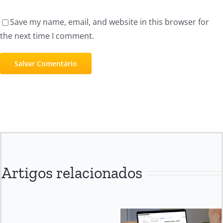
Save my name, email, and website in this browser for
the next time I comment.
Artigos relacionados