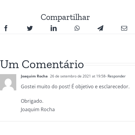
Compartilhar
Um Comentário
Joaquim Rocha
26 de setembro de 2021 at 19:58
- Responder
Gostei muito do post! É objetivo e esclarecedor.
Obrigado.
Joaquim Rocha