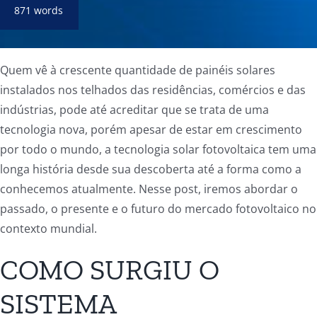
871 words
Quem vê à crescente quantidade de painéis solares
instalados nos telhados das residências, comércios e das
indústrias, pode até acreditar que se trata de uma
tecnologia nova, porém apesar de estar em crescimento
por todo o mundo, a tecnologia solar fotovoltaica tem uma
longa história desde sua descoberta até a forma como a
conhecemos atualmente. Nesse post, iremos abordar o
passado, o presente e o futuro do mercado fotovoltaico no
contexto mundial.
COMO SURGIU O
SISTEMA