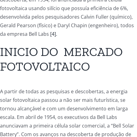
fotovoltaica usando silício que possuía eficiência de 6%,
desenvolvida pelos pesquisadores Calvin Fuller (químico),
Gerald Pearson (físico) e Daryl Chapin (engenheiro), todos
da empresa Bell Labs
[4].
INICIO DO MERCADO
FOTOVOLTAICO
A partir de todas as pesquisas e descobertas, a energia
solar fotovoltaica passou a não ser mais futurística, se
tornou alcançável e com um desenvolvimento em larga
escala. Em abril de 1954, os executivos da Bell Labs
anunciavam a primeira célula solar comercial, a “Bell Solar
Battery”. Com os avanços na descoberta de produção de