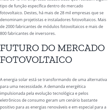
tipo de função específica dentro do mercado
fotovoltaico. Destes, há mais de 28 mil empresas que se
denominam projetistas e instaladores fotovoltaicos. Mais
de 2000 fabricantes de módulos fotovoltaicos e mais de
800 fabricantes de inversores.
FUTURO DO MERCADO
FOTOVOLTAICO
A energia solar está se transformando de uma alternativa
para uma necessidade. A demanda energética
impulsionada pela evolução tecnológica e pelos
eletrônicos de consumo geram um cenário bastante
positivo para as energias renováveis e em especial para a