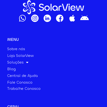
MENU
Sobre nós
Loja SolarView
Soluções
Blog
Central de Ajuda
Fale Conosco
Trabalhe Conosco
GERAL