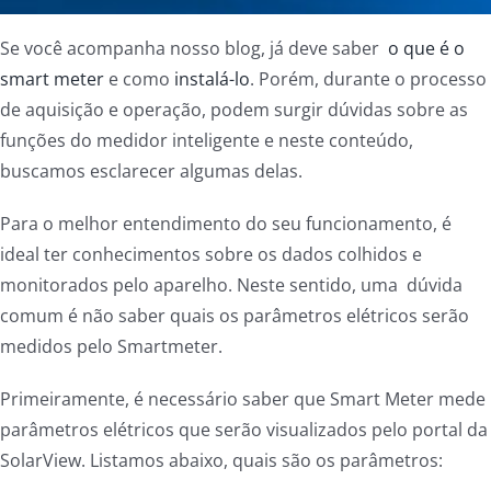
Se você acompanha nosso blog, já deve saber
o que é o
smart meter
e como
instalá-lo
. Porém, durante o processo
de aquisição e operação, podem surgir dúvidas sobre as
funções do medidor inteligente e neste conteúdo,
buscamos esclarecer algumas delas.
Para o melhor entendimento do seu funcionamento, é
ideal ter conhecimentos sobre os dados colhidos e
monitorados pelo aparelho. Neste sentido, uma dúvida
comum é não saber quais os parâmetros elétricos serão
medidos pelo Smartmeter.
Primeiramente, é necessário saber que Smart Meter mede
parâmetros elétricos que serão visualizados pelo portal da
SolarView. Listamos abaixo, quais são os parâmetros: