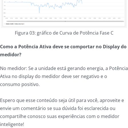
Figura 03: gráfico de Curva de Potência Fase C
Como a Potência Ativa deve se comportar no Display do
medidor?
No medidor: Se a unidade está gerando energia, a Potência
Ativa no display do medidor deve ser negativo e o
consumo positivo.
Espero que esse conteúdo seja útil para você, aproveite e
envie um comentário se sua dúvida foi esclarecida ou
compartilhe conosco suas experiências com o medidor
inteligente!