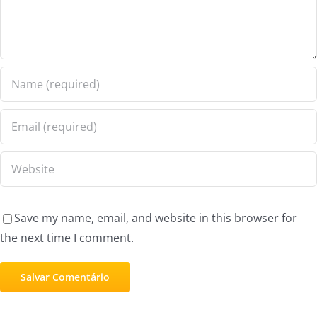
Save my name, email, and website in this browser for
the next time I comment.