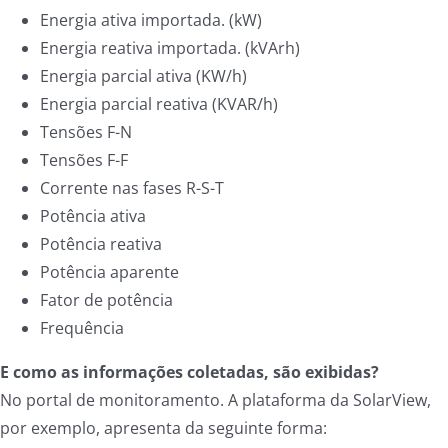
Energia ativa importada. (kW)
Energia reativa importada. (kVArh)
Energia parcial ativa (KW/h)
Energia parcial reativa (KVAR/h)
Tensões F-N
Tensões F-F
Corrente nas fases R-S-T
Potência ativa
Potência reativa
Potência aparente
Fator de potência
Frequência
E como as informações coletadas, são exibidas?
No portal de monitoramento. A plataforma da SolarView,
por exemplo, apresenta da seguinte forma: