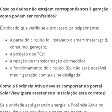
Caso os dados não estejam correspondentes à geração,
como podem ser conferidos?
É indicado que verifique o processo, principalmente:
a parte do circuito foi instalado o smart meter (grid,
consumo, geração);
a posição dos TCs;
a relação de transformação do medidor;
o funcionamento do circuito. (Ex. não será possível
medir geração com a usina desligada).
Como a Potência Ativa deve se comportar no portal
SolarView (para atestar se a instalação está correta)?
Se a unidade está gerando energia, a Potência Ativa no