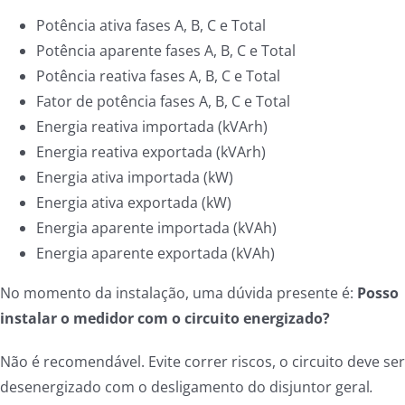
Potência ativa fases A, B, C e Total
Potência aparente fases A, B, C e Total
Potência reativa fases A, B, C e Total
Fator de potência fases A, B, C e Total
Energia reativa importada (kVArh)
Energia reativa exportada (kVArh)
Energia ativa importada (kW)
Energia ativa exportada (kW)
Energia aparente importada (kVAh)
Energia aparente exportada (kVAh)
No momento da instalação, uma dúvida presente é:
Posso
instalar o medidor com o circuito energizado?
Não é recomendável. Evite correr riscos, o circuito deve ser
desenergizado com o desligamento do disjuntor geral
.