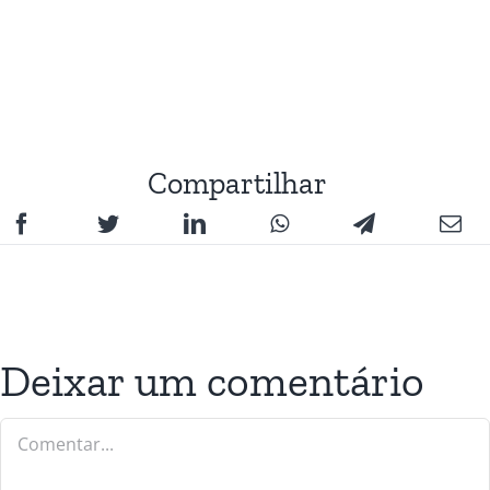
Compartilhar
Deixar um comentário