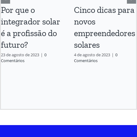
Por que o
Cinco dicas para
integrador solar
novos
é a profissão do
empreendedores
futuro?
solares
23 de agosto de 2023
|
0
4 de agosto de 2023
|
0
Comentários
Comentários