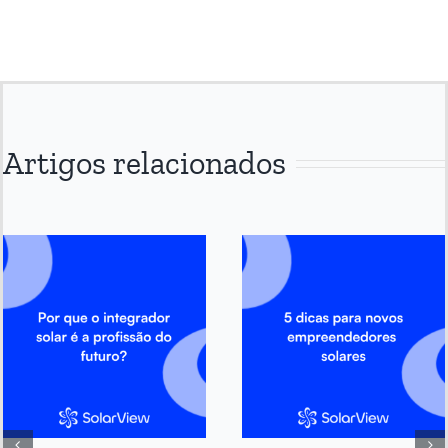
Artigos relacionados