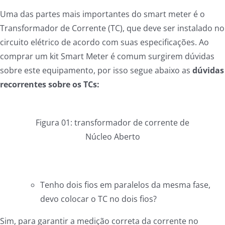
Uma das partes mais importantes do smart meter é o
Transformador de Corrente (TC), que deve ser instalado no
circuito elétrico de acordo com suas especificações. Ao
comprar um kit Smart Meter é comum surgirem dúvidas
sobre este equipamento, por isso segue abaixo as
dúvidas
recorrentes sobre os TCs:
Figura 01: transformador de corrente de
Núcleo Aberto
Tenho dois fios em paralelos da mesma fase,
devo colocar o TC no dois fios?
Sim, para garantir a medição correta da corrente no