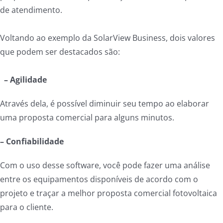
de atendimento.
Voltando ao exemplo da SolarView Business, dois valores
que podem ser destacados são:
– Agilidade
Através dela, é possível diminuir seu tempo ao elaborar
uma proposta comercial para alguns minutos.
– Confiabilidade
Com o uso desse software, você pode fazer uma análise
entre os equipamentos disponíveis de acordo com o
projeto e traçar a melhor proposta comercial fotovoltaica
para o cliente.