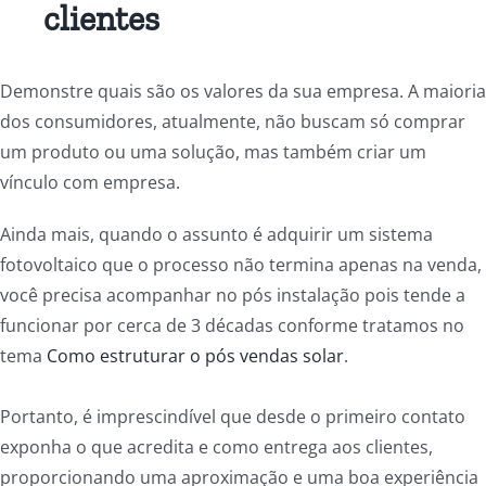
clientes
Demonstre quais são os valores da sua empresa. A maioria
dos consumidores, atualmente, não buscam só comprar
um produto ou uma solução, mas também criar um
vínculo com empresa.
Ainda mais, quando o assunto é adquirir um sistema
fotovoltaico que o processo não termina apenas na venda,
você precisa acompanhar no pós instalação pois tende a
funcionar por cerca de 3 décadas conforme tratamos no
tema
Como estruturar o pós vendas solar
.
Portanto, é imprescindível que desde o primeiro contato
exponha o que acredita e como entrega aos clientes,
proporcionando uma aproximação e uma boa experiência