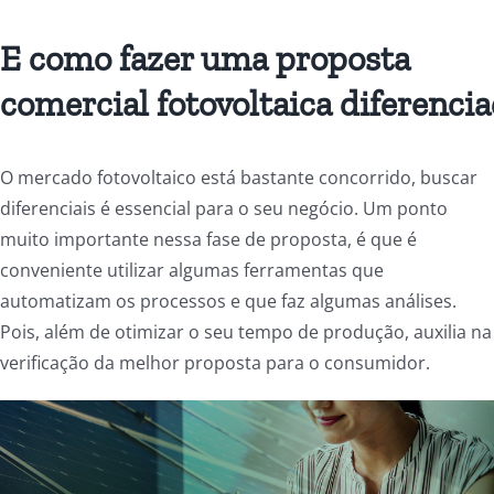
E como fazer uma proposta
comercial
fotovoltaica
diferenci
O mercado fotovoltaico está bastante concorrido, buscar
diferenciais é essencial para o seu negócio. Um ponto
muito importante nessa fase de proposta, é que é
conveniente utilizar algumas ferramentas que
automatizam os processos e que faz algumas análises.
Pois, além de otimizar o seu tempo de produção, auxilia na
verificação da melhor proposta para o consumidor.