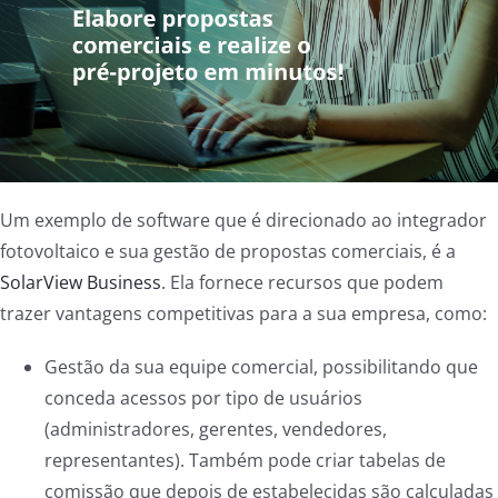
Um exemplo de software que é direcionado ao integrador
fotovoltaico e sua gestão de propostas comerciais, é a
SolarView Business
. Ela fornece recursos que podem
trazer vantagens competitivas para a sua empresa, como:
Gestão da sua equipe comercial, possibilitando que
conceda acessos por tipo de usuários
(administradores, gerentes, vendedores,
representantes). Também
pode criar tabelas de
comissão que depois de estabelecidas são calculadas