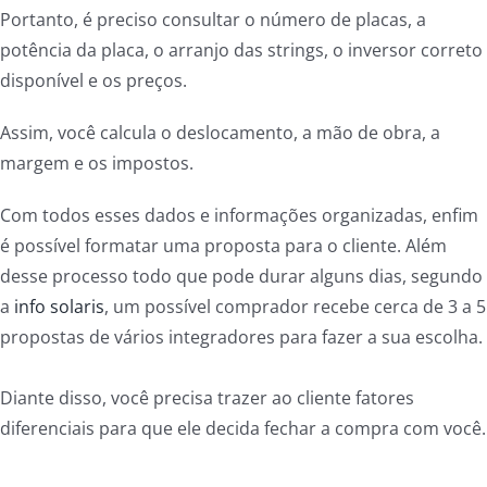
Portanto, é preciso consultar o número de placas, a
potência da placa, o arranjo das strings, o inversor correto
disponível e os preços.
Assim, você calcula o deslocamento, a mão de obra, a
margem e os impostos.
Com todos esses dados e informações organizadas, enfim
é possível formatar uma proposta para o cliente. Além
desse processo todo que pode durar alguns dias, segundo
a
info solaris
, um possível comprador recebe cerca de 3 a 5
propostas de vários integradores para fazer a sua escolha.
Diante disso, você precisa trazer ao cliente fatores
diferenciais para que ele decida fechar a compra com você.