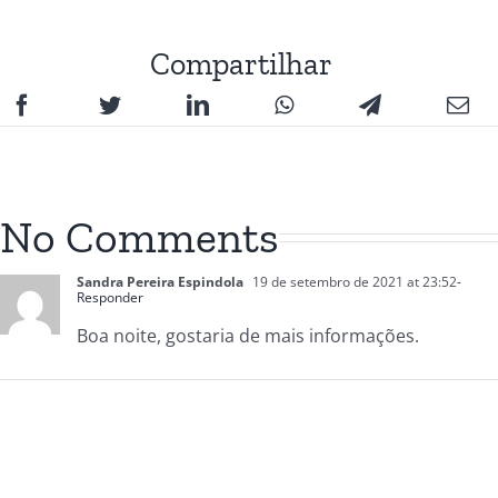
Compartilhar
No Comments
Sandra Pereira Espindola
19 de setembro de 2021 at 23:52
-
Responder
Boa noite, gostaria de mais informações.