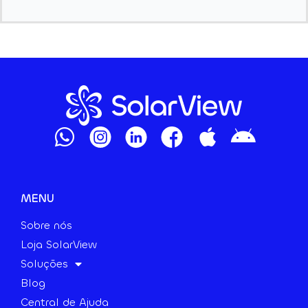
MENU
Sobre nós
Loja SolarView
Soluções
Blog
Central de Ajuda