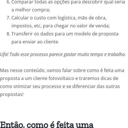
Comparar todas as opções para descobrir qual seria
a melhor compra;
Calcular o custo com logística, mão de obra,
impostos, etc, para chegar no valor de venda;
Transferir os dados para um modelo de proposta
para enviar ao cliente.
Ufa! Todo esse processo parece gastar muito tempo e trabalho.
Mas nesse conteúdo, vamos falar sobre como é feita uma
proposta a um cliente fotovoltaico e traremos dicas de
como otimizar seu processo e se diferenciar das outras
propostas!
Então, como é feita uma