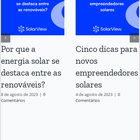
Por que a
Cinco dicas para
energia solar se
novos
destaca entre as
empreendedores
renováveis?
solares
8 de agosto de 2023
|
0
4 de agosto de 2023
|
0
Comentários
Comentários