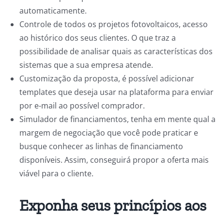
automaticamente.
Controle de todos os projetos fotovoltaicos, acesso
ao histórico dos seus clientes. O que traz a
possibilidade de analisar quais as características dos
sistemas que a sua empresa atende.
Customização da proposta, é possível adicionar
templates que deseja usar na plataforma para enviar
por e-mail ao possível comprador.
Simulador de financiamentos, tenha em mente qual a
margem de negociação que você pode praticar e
busque conhecer as linhas de financiamento
disponíveis. Assim, conseguirá propor a oferta mais
viável para o cliente.
Exponha seus princípios aos