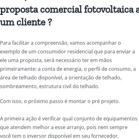
proposta
comercial
fotovoltaica
um cliente ?
Para facilitar a compreensão, vamos acompanhar o
exemplo de um consumidor residencial que para enviar a
ele uma proposta, será necessário ter em mãos
primeiramente: a conta de energia, o perfil de consumo, a
área de telhado disponível, a orientação de telhado,
sombreamento, estrutura civil do telhado.
Com isso, o próximo passo é montar o pré projeto.
A primeira ação é verificar qual conjunto de equipamentos
que atendem melhor a esse arranjo, pois nem sempre
você tem o inversor disponível em seu fornecedor.