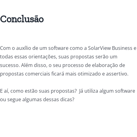
Conclusão
Com o auxílio de um software como a SolarView Business e
todas essas orientações, suas propostas serão um
sucesso. Além disso, o seu processo de elaboração de
propostas comerciais ficará mais otimizado e assertivo.
E aí, como estão suas propostas? Já utiliza algum software
ou segue algumas dessas dicas?