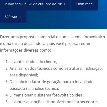
Published On: 28 de outubro de 2019
3 min read
820 words
Fazer uma proposta comercial de um sistema fotovoltaico
é uma tarefa desafiadora, pois você precisa reunir
informações diversas como:
Levantar dados do cliente;
Analisar dados técnicos como estrutura, inclinação,
área disponível;
Descobrir o fator de geração para a localidade
baseado na análise técnica;
Dimensionar o sistema fotovoltaico ideal;
Levantar as opções disponíveis nos fornecedores;