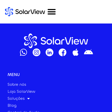
MENU
Sobre nós
Loja SolarView
Soluções
Blog