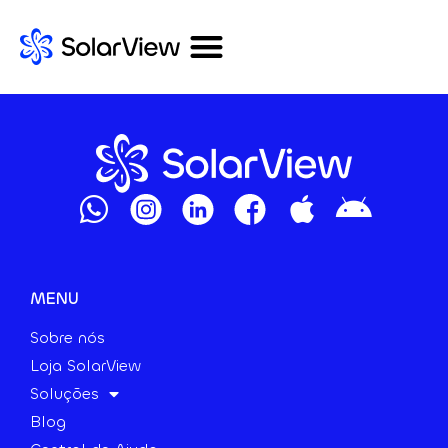
MENU
Sobre nós
Loja SolarView
Soluções
Blog