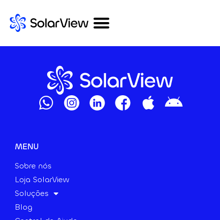
MENU
Sobre nós
Loja SolarView
Soluções
Blog