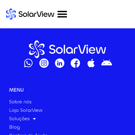
MENU
Sobre nós
Loja SolarView
Soluções
Blog