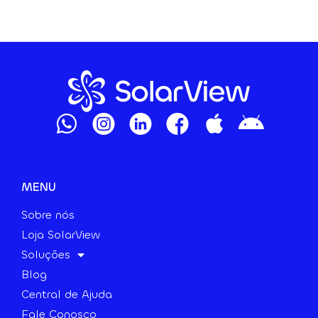
MENU
Sobre nós
Loja SolarView
Soluções
Blog
Central de Ajuda
Fale Conosco