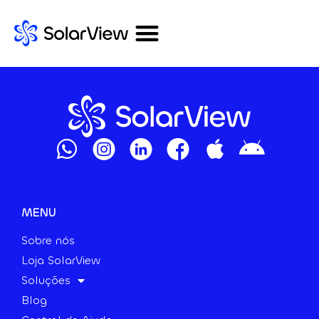
MENU
Sobre nós
Loja SolarView
Soluções
Blog