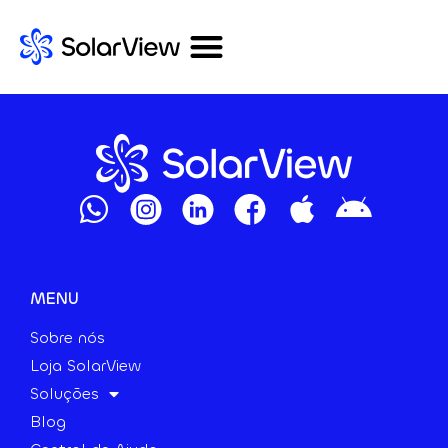
MENU
Sobre nós
Loja SolarView
Soluções
Blog