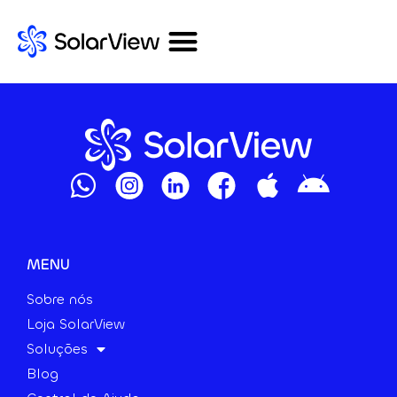
MENU
Sobre nós
Loja SolarView
Soluções
Blog