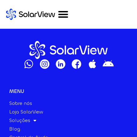
MENU
Sobre nós
Loja SolarView
Soluções
Blog