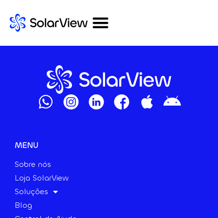
MENU
Sobre nós
Loja SolarView
Soluções
Blog