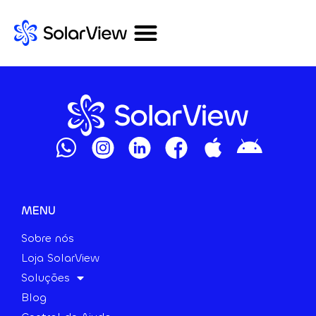
MENU
Sobre nós
Loja SolarView
Soluções
Blog