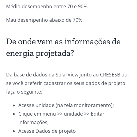
Médio desempenho entre 70 e 90%
Mau desempenho abaixo de 70%
De onde vem as informações de
energia projetada?
Da base de dados da SolarView junto ao CRESESB ou,
se você preferir cadastrar os seus dados de projeto
faça o seguinte:
Acesse unidade (na tela monitoramento);
Clique em menu >> unidade >> Editar
informações;
Acesse Dados de projeto