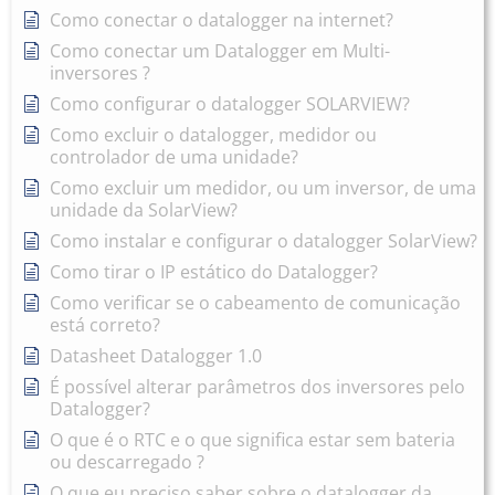
Como conectar o datalogger na internet?
Como conectar um Datalogger em Multi-
inversores ?
Como configurar o datalogger SOLARVIEW?
Como excluir o datalogger, medidor ou
controlador de uma unidade?
Como excluir um medidor, ou um inversor, de uma
unidade da SolarView?
Como instalar e configurar o datalogger SolarView?
Como tirar o IP estático do Datalogger?
Como verificar se o cabeamento de comunicação
está correto?
Datasheet Datalogger 1.0
É possível alterar parâmetros dos inversores pelo
Datalogger?
O que é o RTC e o que significa estar sem bateria
ou descarregado ?
O que eu preciso saber sobre o datalogger da