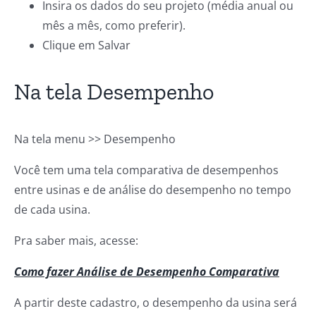
Insira os dados do seu projeto (média anual ou
mês a mês, como preferir).
Clique em Salvar
Na tela Desempenho
Na tela menu >> Desempenho
Você tem uma tela comparativa de desempenhos
entre usinas e de análise do desempenho no tempo
de cada usina.
Pra saber mais, acesse:
Como fazer Análise de Desempenho Comparativa
A partir deste cadastro, o desempenho da usina será