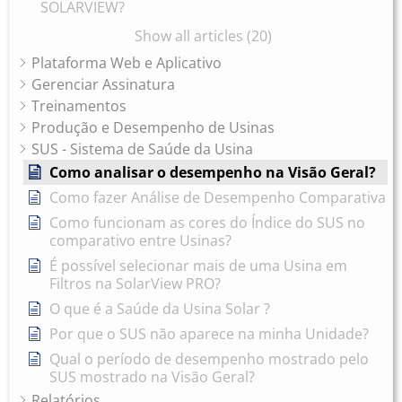
SOLARVIEW?
Show all articles (20)
Plataforma Web e Aplicativo
Gerenciar Assinatura
Treinamentos
Produção e Desempenho de Usinas
SUS - Sistema de Saúde da Usina
Como analisar o desempenho na Visão Geral?
Como fazer Análise de Desempenho Comparativa
Como funcionam as cores do Índice do SUS no
comparativo entre Usinas?
É possível selecionar mais de uma Usina em
Filtros na SolarView PRO?
O que é a Saúde da Usina Solar ?
Por que o SUS não aparece na minha Unidade?
Qual o período de desempenho mostrado pelo
SUS mostrado na Visão Geral?
Relatórios