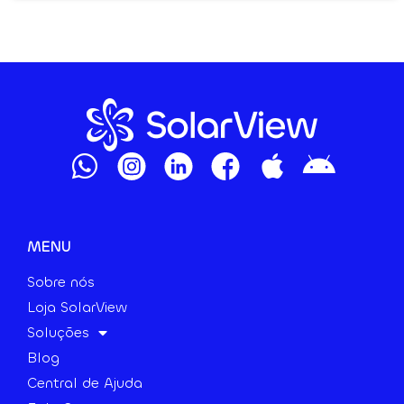
MENU
Sobre nós
Loja SolarView
Soluções
Blog
Central de Ajuda