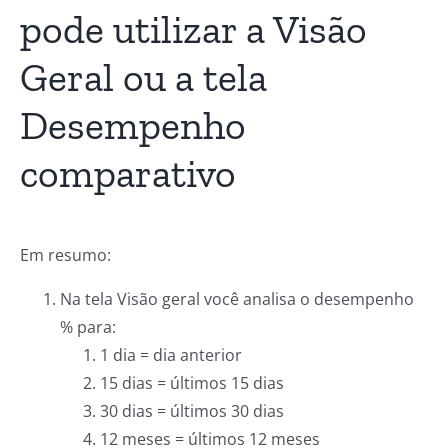
pode utilizar a Visão
Geral ou a tela
Desempenho
comparativo
Em resumo:
Na tela Visão geral você analisa o desempenho
% para:
1 dia = dia anterior
15 dias = últimos 15 dias
30 dias = últimos 30 dias
12 meses = últimos 12 meses