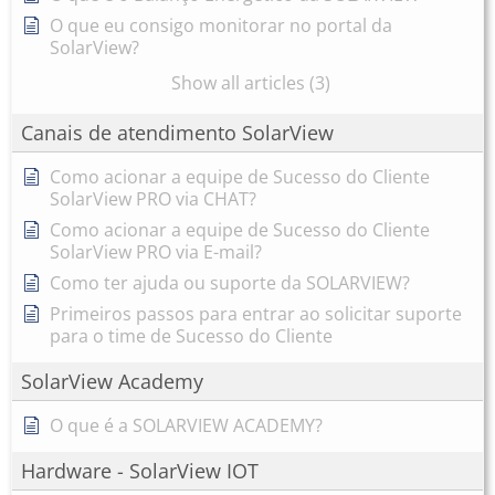
O que eu consigo monitorar no portal da
SolarView?
Show all articles (3)
Canais de atendimento SolarView
Como acionar a equipe de Sucesso do Cliente
SolarView PRO via CHAT?
Como acionar a equipe de Sucesso do Cliente
SolarView PRO via E-mail?
Como ter ajuda ou suporte da SOLARVIEW?
Primeiros passos para entrar ao solicitar suporte
para o time de Sucesso do Cliente
SolarView Academy
O que é a SOLARVIEW ACADEMY?
Hardware - SolarView IOT