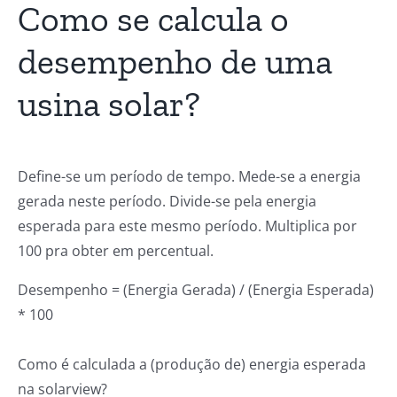
Como se calcula o
desempenho de uma
usina solar?
Define-se um período de tempo. Mede-se a energia
gerada neste período. Divide-se pela energia
esperada para este mesmo período. Multiplica por
100 pra obter em percentual.
Desempenho = (Energia Gerada) / (Energia Esperada)
* 100
Como é calculada a (produção de) energia esperada
na solarview?