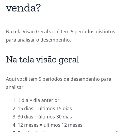
venda?
Na tela Visão Geral você tem 5 períodos distintos
para analisar o desempenho.
Na tela visão geral
Aqui você tem 5 períodos de desempenho para
analisar
1 dia = dia anterior
15 dias = últimos 15 dias
30 dias = últimos 30 dias
12 meses = últimos 12 meses