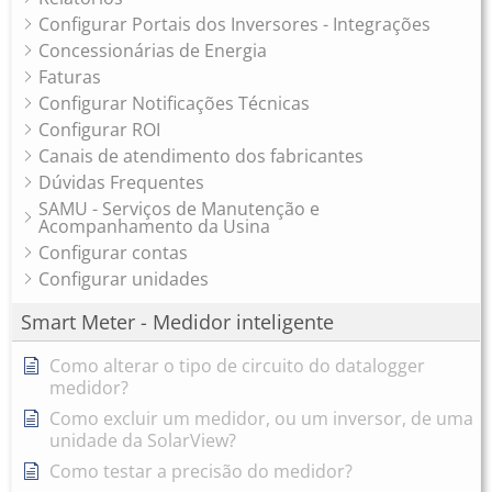
Configurar Portais dos Inversores - Integrações
Concessionárias de Energia
Faturas
Configurar Notificações Técnicas
Configurar ROI
Canais de atendimento dos fabricantes
Dúvidas Frequentes
SAMU - Serviços de Manutenção e
Acompanhamento da Usina
Configurar contas
Configurar unidades
Smart Meter - Medidor inteligente
Como alterar o tipo de circuito do datalogger
medidor?
Como excluir um medidor, ou um inversor, de uma
unidade da SolarView?
Como testar a precisão do medidor?