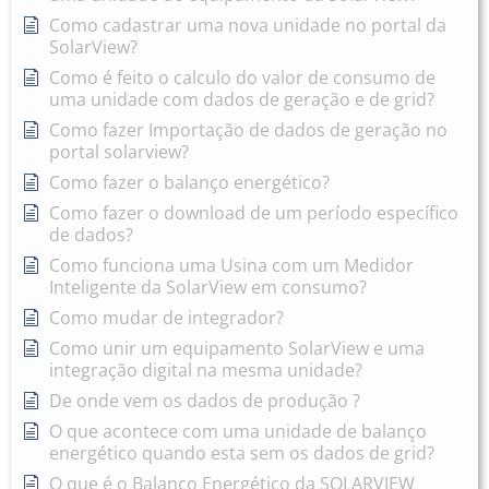
Como cadastrar uma nova unidade no portal da
SolarView?
Como é feito o calculo do valor de consumo de
uma unidade com dados de geração e de grid?
Como fazer Importação de dados de geração no
portal solarview?
Como fazer o balanço energético?
Como fazer o download de um período específico
de dados?
Como funciona uma Usina com um Medidor
Inteligente da SolarView em consumo?
Como mudar de integrador?
Como unir um equipamento SolarView e uma
integração digital na mesma unidade?
De onde vem os dados de produção ?
O que acontece com uma unidade de balanço
energético quando esta sem os dados de grid?
O que é o Balanço Energético da SOLARVIEW