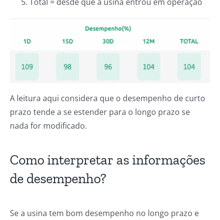
Total = desde que a usina entrou em operação
A leitura aqui considera que o desempenho de curto
prazo tende a se estender para o longo prazo se
nada for modificado.
Como interpretar as informações
de desempenho?
Se a usina tem bom desempenho no longo prazo e