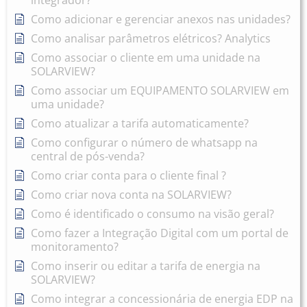
integrador?
Como adicionar e gerenciar anexos nas unidades?
Como analisar parâmetros elétricos? Analytics
Como associar o cliente em uma unidade na
SOLARVIEW?
Como associar um EQUIPAMENTO SOLARVIEW em
uma unidade?
Como atualizar a tarifa automaticamente?
Como configurar o número de whatsapp na
central de pós-venda?
Como criar conta para o cliente final ?
Como criar nova conta na SOLARVIEW?
Como é identificado o consumo na visão geral?
Como fazer a Integração Digital com um portal de
monitoramento?
Como inserir ou editar a tarifa de energia na
SOLARVIEW?
Como integrar a concessionária de energia EDP na