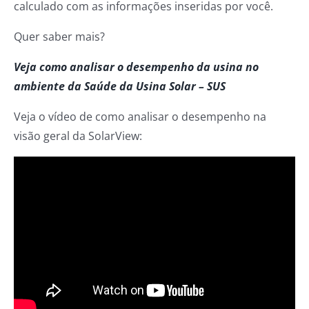
calculado com as informações inseridas por você.
Quer saber mais?
Veja como analisar o desempenho da usina no
ambiente da Saúde da Usina Solar – SUS
Veja o vídeo de como analisar o desempenho na
visão geral da SolarView: