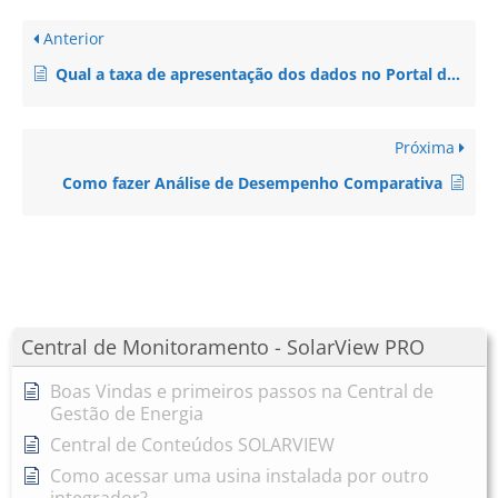
Anterior
Qual a taxa de apresentação dos dados no Portal de Monitoramento?
Próxima
Como fazer Análise de Desempenho Comparativa
Central de Monitoramento - SolarView PRO
Boas Vindas e primeiros passos na Central de
Gestão de Energia
Central de Conteúdos SOLARVIEW
Como acessar uma usina instalada por outro