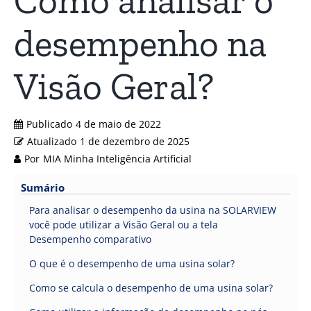
Como analisar o
desempenho na
Visão Geral?
Publicado
4 de maio de 2022
Atualizado
1 de dezembro de 2025
Por
MIA Minha Inteligência Artificial
Sumário
Para analisar o desempenho da usina na SOLARVIEW
você pode utilizar a Visão Geral ou a tela
Desempenho comparativo
O que é o desempenho de uma usina solar?
Como se calcula o desempenho de uma usina solar?