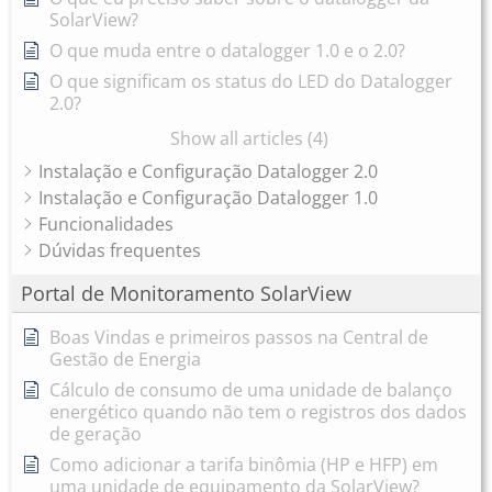
SolarView?
O que muda entre o datalogger 1.0 e o 2.0?
O que significam os status do LED do Datalogger
2.0?
Show all articles (4)
Instalação e Configuração Datalogger 2.0
Instalação e Configuração Datalogger 1.0
Funcionalidades
Dúvidas frequentes
Portal de Monitoramento SolarView
Boas Vindas e primeiros passos na Central de
Gestão de Energia
Cálculo de consumo de uma unidade de balanço
energético quando não tem o registros dos dados
de geração
Como adicionar a tarifa binômia (HP e HFP) em
uma unidade de equipamento da SolarView?