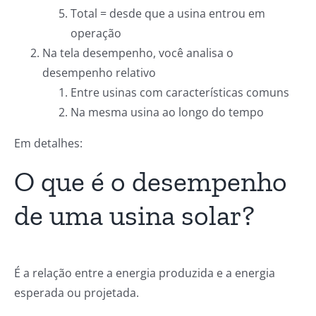
Total = desde que a usina entrou em
operação
Na tela desempenho, você analisa o
desempenho relativo
Entre usinas com características comuns
Na mesma usina ao longo do tempo
Em detalhes:
O que é o desempenho
de uma usina solar?
É a relação entre a energia produzida e a energia
esperada ou projetada.