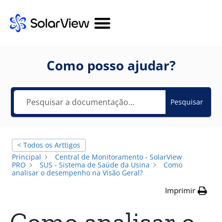
Como posso ajudar?
Pesquisar
< Todos os Arttigos
Principal
Central de Monitoramento - SolarView
PRO
SUS - Sistema de Saúde da Usina
Como
analisar o desempenho na Visão Geral?
Imprimir