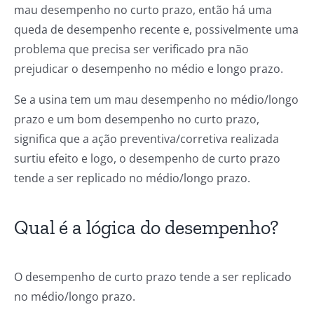
mau desempenho no curto prazo, então há uma
queda de desempenho recente e, possivelmente uma
problema que precisa ser verificado pra não
prejudicar o desempenho no médio e longo prazo.
Se a usina tem um mau desempenho no médio/longo
prazo e um bom desempenho no curto prazo,
significa que a ação preventiva/corretiva realizada
surtiu efeito e logo, o desempenho de curto prazo
tende a ser replicado no médio/longo prazo.
Qual é a lógica do desempenho?
O desempenho de curto prazo tende a ser replicado
no médio/longo prazo.