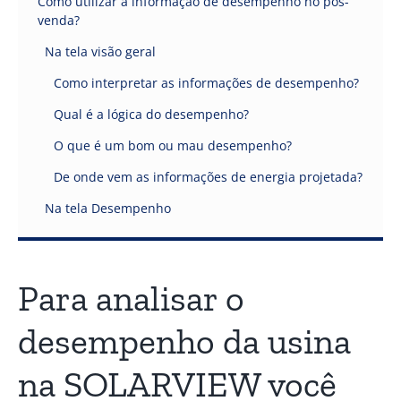
Como utilizar a informação de desempenho no pós-
venda?
Na tela visão geral
Como interpretar as informações de desempenho?
Qual é a lógica do desempenho?
O que é um bom ou mau desempenho?
De onde vem as informações de energia projetada?
Na tela Desempenho
Para analisar o
desempenho da usina
na SOLARVIEW você