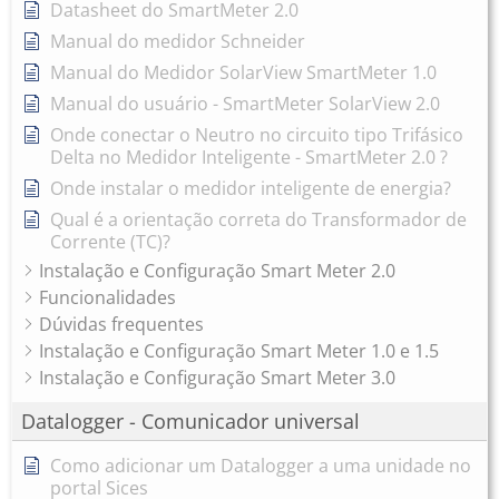
Datasheet do SmartMeter 2.0
Manual do medidor Schneider
Manual do Medidor SolarView SmartMeter 1.0
Manual do usuário - SmartMeter SolarView 2.0
Onde conectar o Neutro no circuito tipo Trifásico
Delta no Medidor Inteligente - SmartMeter 2.0 ?
Onde instalar o medidor inteligente de energia?
Qual é a orientação correta do Transformador de
Corrente (TC)?
Instalação e Configuração Smart Meter 2.0
Funcionalidades
Dúvidas frequentes
Instalação e Configuração Smart Meter 1.0 e 1.5
Instalação e Configuração Smart Meter 3.0
Datalogger - Comunicador universal
Como adicionar um Datalogger a uma unidade no
portal Sices