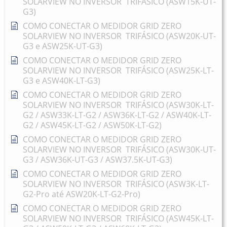
SOLARVIEW NO INVERSOR TRIFÁSICO (ASW15K-UT-
G3)
COMO CONECTAR O MEDIDOR GRID ZERO
SOLARVIEW NO INVERSOR TRIFÁSICO (ASW20K-UT-
G3 e ASW25K-UT-G3)
COMO CONECTAR O MEDIDOR GRID ZERO
SOLARVIEW NO INVERSOR TRIFÁSICO (ASW25K-LT-
G3 e ASW40K-LT-G3)
COMO CONECTAR O MEDIDOR GRID ZERO
SOLARVIEW NO INVERSOR TRIFÁSICO (ASW30K-LT-
G2 / ASW33K-LT-G2 / ASW36K-LT-G2 / ASW40K-LT-
G2 / ASW45K-LT-G2 / ASW50K-LT-G2)
COMO CONECTAR O MEDIDOR GRID ZERO
SOLARVIEW NO INVERSOR TRIFÁSICO (ASW30K-UT-
G3 / ASW36K-UT-G3 / ASW37.5K-UT-G3)
COMO CONECTAR O MEDIDOR GRID ZERO
SOLARVIEW NO INVERSOR TRIFÁSICO (ASW3K-LT-
G2-Pro até ASW20K-LT-G2-Pro)
COMO CONECTAR O MEDIDOR GRID ZERO
SOLARVIEW NO INVERSOR TRIFÁSICO (ASW45K-LT-