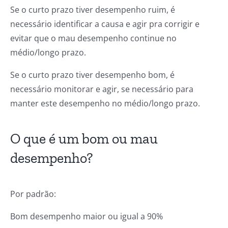
Se o curto prazo tiver desempenho ruim, é
necessário identificar a causa e agir pra corrigir e
evitar que o mau desempenho continue no
médio/longo prazo.
Se o curto prazo tiver desempenho bom, é
necessário monitorar e agir, se necessário para
manter este desempenho no médio/longo prazo.
O que é um bom ou mau
desempenho?
Por padrão:
Bom desempenho maior ou igual a 90%