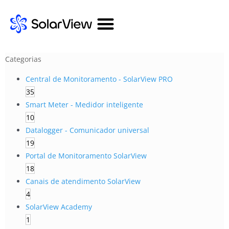
Categorias
Central de Monitoramento - SolarView PRO
35
Smart Meter - Medidor inteligente
10
Datalogger - Comunicador universal
19
Portal de Monitoramento SolarView
18
Canais de atendimento SolarView
4
SolarView Academy
1