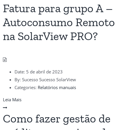
Fatura para grupo A –
Autoconsumo Remoto
na SolarView PRO?
Date:
5 de abril de 2023
By:
Sucesso Sucesso SolarView
Categories:
Relatórios manuais
Leia Mais
Como fazer gestão de