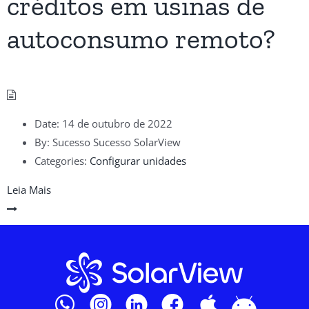
créditos em usinas de
autoconsumo remoto?
Date:
14 de outubro de 2022
By:
Sucesso Sucesso SolarView
Categories:
Configurar unidades
Leia Mais