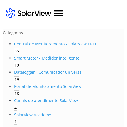
Categorias
Central de Monitoramento - SolarView PRO
35
Smart Meter - Medidor inteligente
10
Datalogger - Comunicador universal
19
Portal de Monitoramento SolarView
18
Canais de atendimento SolarView
4
SolarView Academy
1