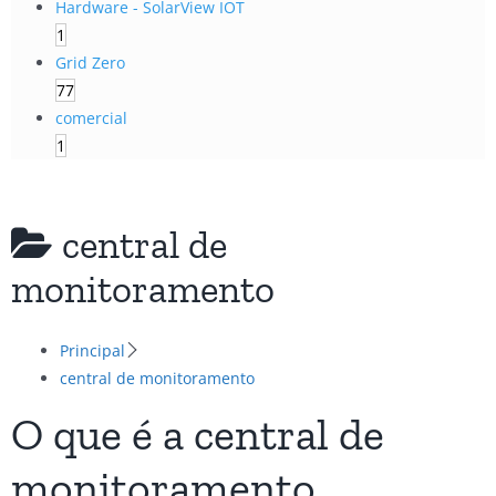
Hardware - SolarView IOT
1
Grid Zero
77
comercial
1
central de
monitoramento
Principal
central de monitoramento
O que é a central de
monitoramento