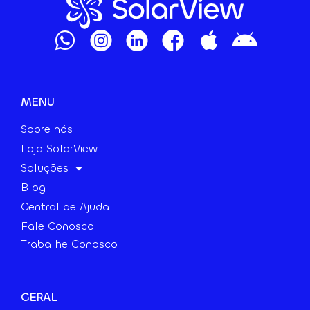
MENU
Sobre nós
Loja SolarView
Soluções
Blog
Central de Ajuda
Fale Conosco
Trabalhe Conosco
GERAL