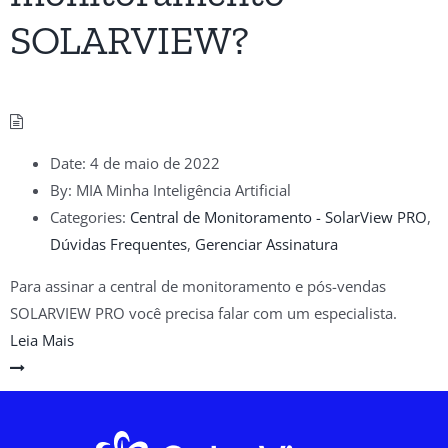
SOLARVIEW?
Date:
4 de maio de 2022
By:
MIA Minha Inteligência Artificial
Categories:
Central de Monitoramento - SolarView PRO
,
Dúvidas Frequentes
,
Gerenciar Assinatura
Para assinar a central de monitoramento e pós-vendas
SOLARVIEW PRO você precisa falar com um especialista.
Leia Mais