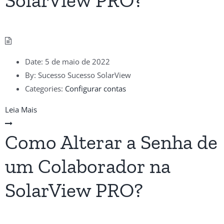
SolarView PRO?
Date:
5 de maio de 2022
By:
Sucesso Sucesso SolarView
Categories:
Configurar contas
Leia Mais
Como Alterar a Senha de
um Colaborador na
SolarView PRO?