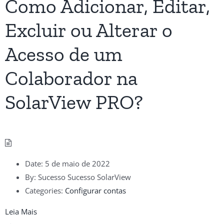
Como Adicionar, Editar,
Excluir ou Alterar o
Acesso de um
Colaborador na
SolarView PRO?
Date:
5 de maio de 2022
By:
Sucesso Sucesso SolarView
Categories:
Configurar contas
Leia Mais