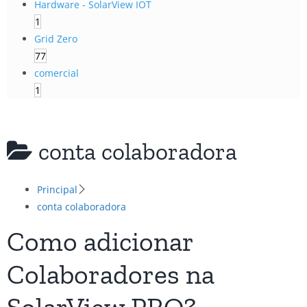
Hardware - SolarView IOT
1
Grid Zero
77
comercial
1
conta colaboradora
Principal
conta colaboradora
Como adicionar
Colaboradores na