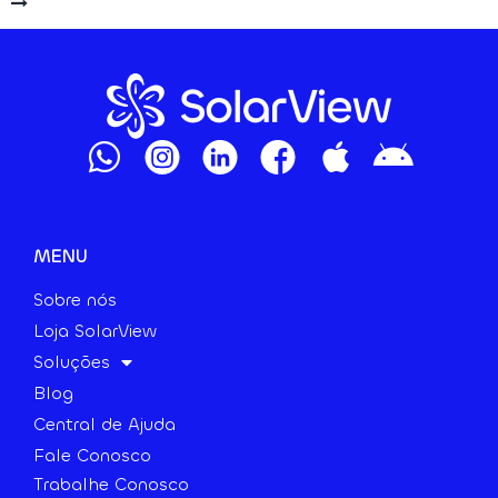
MENU
Sobre nós
Loja SolarView
Soluções
Blog
Central de Ajuda
Fale Conosco
Trabalhe Conosco