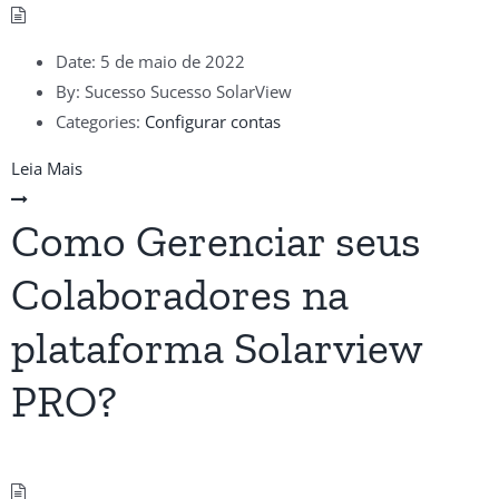
Date:
5 de maio de 2022
By:
Sucesso Sucesso SolarView
Categories:
Configurar contas
Leia Mais
Como Gerenciar seus
Colaboradores na
plataforma Solarview
PRO?