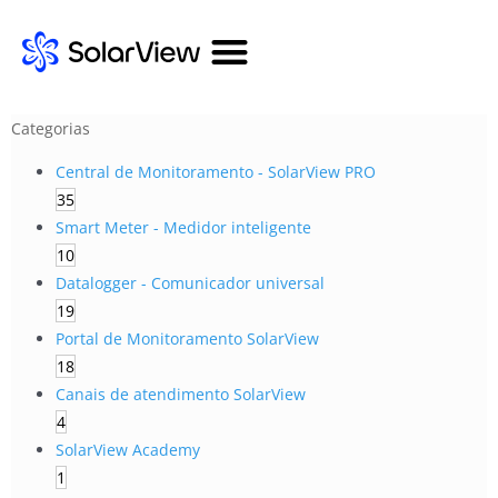
Categorias
Central de Monitoramento - SolarView PRO
35
Smart Meter - Medidor inteligente
10
Datalogger - Comunicador universal
19
Portal de Monitoramento SolarView
18
Canais de atendimento SolarView
4
SolarView Academy
1