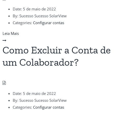
Date:
5 de maio de 2022
By:
Sucesso Sucesso SolarView
Categories:
Configurar contas
Leia Mais
Como Excluir a Conta de
um Colaborador?
Date:
5 de maio de 2022
By:
Sucesso Sucesso SolarView
Categories:
Configurar contas