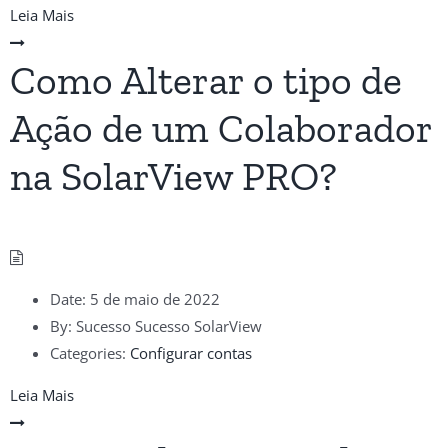
Leia Mais
Como Alterar o tipo de
Ação de um Colaborador
na SolarView PRO?
Date:
5 de maio de 2022
By:
Sucesso Sucesso SolarView
Categories:
Configurar contas
Leia Mais