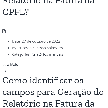
Relatório na Fatura da
CPFL?
Date:
27 de outubro de 2022
By:
Sucesso Sucesso SolarView
Categories:
Relatórios manuais
Leia Mais
Como identificar os
campos para Geração do
Relatório na Fatura da