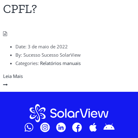
CPFL?
Date:
3 de maio de 2022
By:
Sucesso Sucesso SolarView
Categories:
Relatórios manuais
Leia Mais