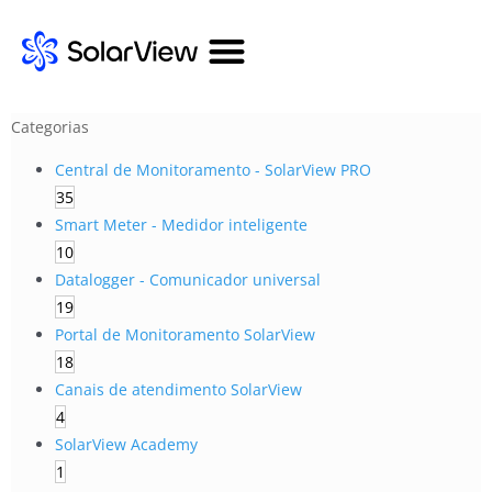
Categorias
Central de Monitoramento - SolarView PRO
35
Smart Meter - Medidor inteligente
10
Datalogger - Comunicador universal
19
Portal de Monitoramento SolarView
18
Canais de atendimento SolarView
4
SolarView Academy
1