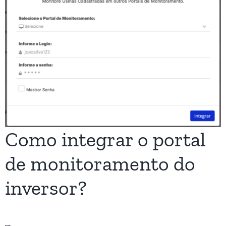
Como integrar o portal
de monitoramento do
inversor?