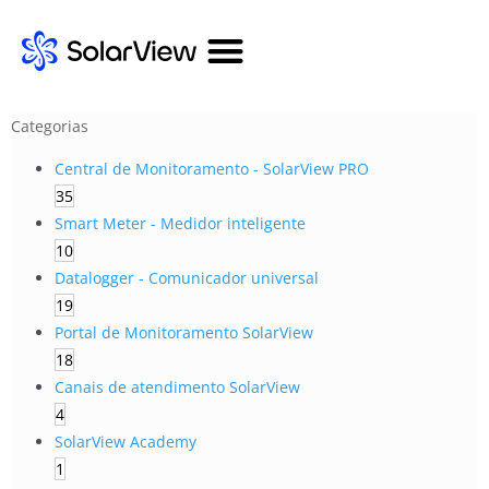
Categorias
Central de Monitoramento - SolarView PRO
35
Smart Meter - Medidor inteligente
10
Datalogger - Comunicador universal
19
Portal de Monitoramento SolarView
18
Canais de atendimento SolarView
4
SolarView Academy
1