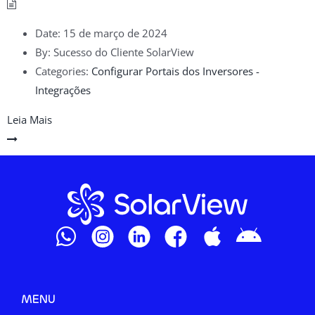
Date:
15 de março de 2024
By:
Sucesso do Cliente SolarView
Categories:
Configurar Portais dos Inversores -
Integrações
Leia Mais
MENU