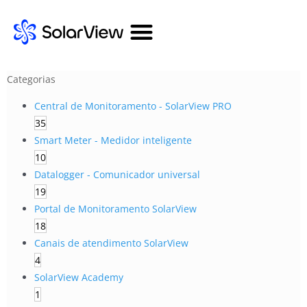
Categorias
Central de Monitoramento - SolarView PRO
35
Smart Meter - Medidor inteligente
10
Datalogger - Comunicador universal
19
Portal de Monitoramento SolarView
18
Canais de atendimento SolarView
4
SolarView Academy
1