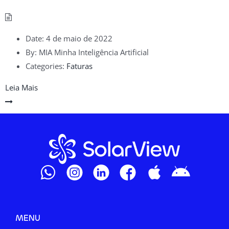
Date:
4 de maio de 2022
By:
MIA Minha Inteligência Artificial
Categories:
Faturas
Leia Mais
MENU