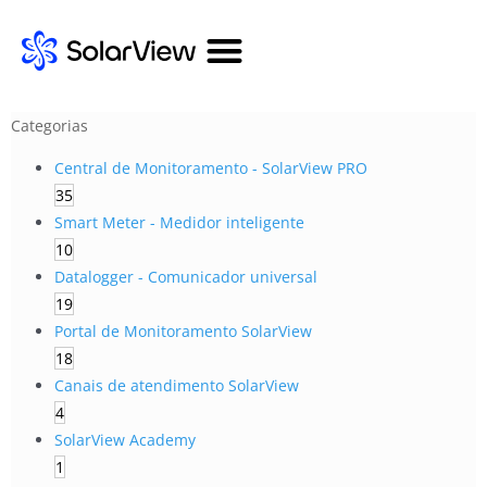
Categorias
Central de Monitoramento - SolarView PRO
35
Smart Meter - Medidor inteligente
10
Datalogger - Comunicador universal
19
Portal de Monitoramento SolarView
18
Canais de atendimento SolarView
4
SolarView Academy
1