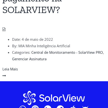
SOLARVIEW?
Date:
4 de maio de 2022
By:
MIA Minha Inteligência Artificial
Categories:
Central de Monitoramento - SolarView PRO
,
Gerenciar Assinatura
Leia Mais