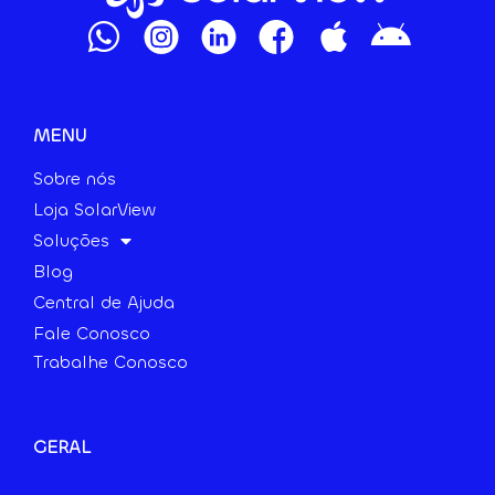
MENU
Sobre nós
Loja SolarView
Soluções
Blog
Central de Ajuda
Fale Conosco
Trabalhe Conosco
GERAL