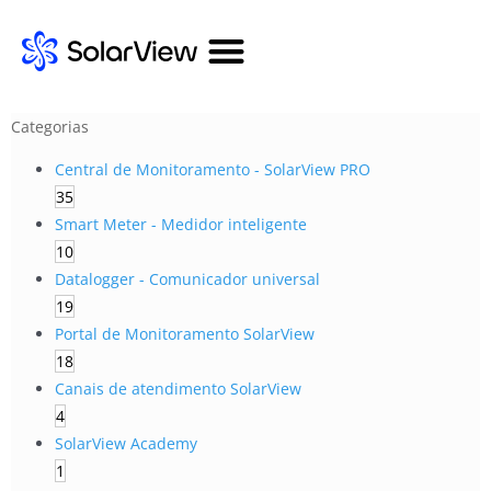
Categorias
Central de Monitoramento - SolarView PRO
35
Smart Meter - Medidor inteligente
10
Datalogger - Comunicador universal
19
Portal de Monitoramento SolarView
18
Canais de atendimento SolarView
4
SolarView Academy
1