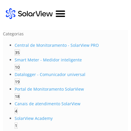
Categorias
Central de Monitoramento - SolarView PRO
35
Smart Meter - Medidor inteligente
10
Datalogger - Comunicador universal
19
Portal de Monitoramento SolarView
18
Canais de atendimento SolarView
4
SolarView Academy
1