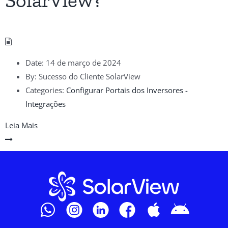
SolarView?
Date:
14 de março de 2024
By:
Sucesso do Cliente SolarView
Categories:
Configurar Portais dos Inversores -
Integrações
Leia Mais