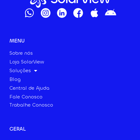
MENU
Sobre nós
Loja SolarView
Soluções
Blog
Central de Ajuda
Fale Conosco
Trabalhe Conosco
GERAL