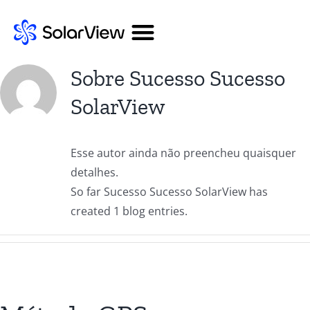
Sobre
Sucesso Sucesso
SolarView
Esse autor ainda não preencheu quaisquer
detalhes.
So far Sucesso Sucesso SolarView has
created 1 blog entries.