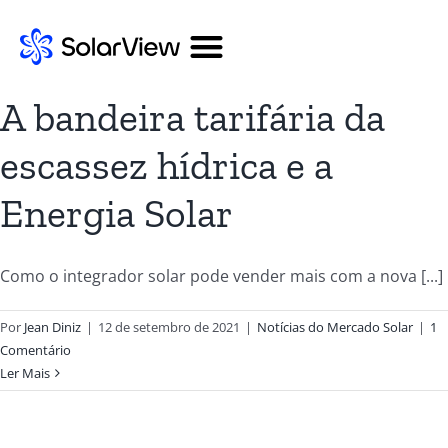
A bandeira tarifária da
escassez hídrica e a
Energia Solar
Como o integrador solar pode vender mais com a nova [...]
Por
Jean Diniz
|
12 de setembro de 2021
|
Notícias do Mercado Solar
|
1
Comentário
Ler Mais