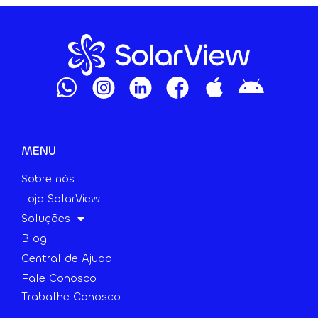
MENU
Sobre nós
Loja SolarView
Soluções
Blog
Central de Ajuda
Fale Conosco
Trabalhe Conosco