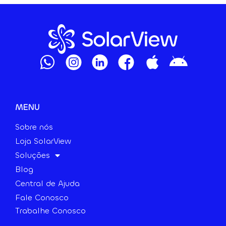
MENU
Sobre nós
Loja SolarView
Soluções
Blog
Central de Ajuda
Fale Conosco
Trabalhe Conosco