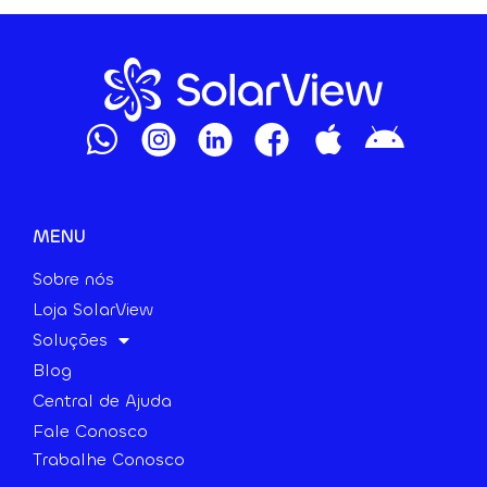
MENU
Sobre nós
Loja SolarView
Soluções
Blog
Central de Ajuda
Fale Conosco
Trabalhe Conosco