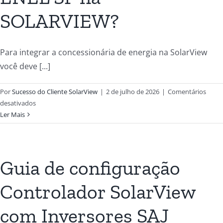
SOLARVIEW?
Para integrar a concessionária de energia na SolarView
você deve [...]
Por
Sucesso do Cliente SolarView
|
2 de julho de 2026
|
Comentários
desativados
Ler Mais
Guia de configuração
Controlador SolarView
com Inversores SAJ