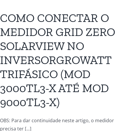
COMO CONECTAR O
MEDIDOR GRID ZERO
SOLARVIEW NO
INVERSORGROWATT
TRIFÁSICO (MOD
3000TL3-X ATÉ MOD
9000TL3-X)
OBS: Para dar continuidade neste artigo, o medidor
precisa ter [...]