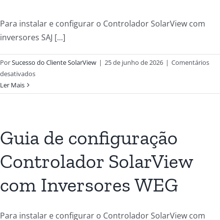
Para instalar e configurar o Controlador SolarView com
inversores SAJ [...]
Por
Sucesso do Cliente SolarView
|
25 de junho de 2026
|
Comentários
desativados
Ler Mais
Guia de configuração
Controlador SolarView
com Inversores WEG
Para instalar e configurar o Controlador SolarView com