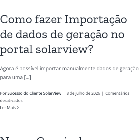
Como fazer Importação
de dados de geração no
portal solarview?
Agora é possível importar manualmente dados de geração
para uma [...]
Por
Sucesso do Cliente SolarView
|
8 de julho de 2026
|
Comentários
desativados
Ler Mais