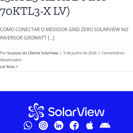
70KTL3-X LV)
COMO CONECTAR O MEDIDOR GRID ZERO SOLARVIEW NO
INVERSOR GROWATT [...]
Por
Sucesso do Cliente SolarView
|
5 de junho de 2026
|
Comentários
desativados
Ler Mais