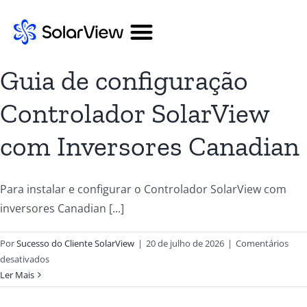
Guia de configuração
Controlador SolarView
com Inversores Canadian
Para instalar e configurar o Controlador SolarView com
inversores Canadian [...]
Por
Sucesso do Cliente SolarView
|
20 de julho de 2026
|
Comentários
desativados
Ler Mais