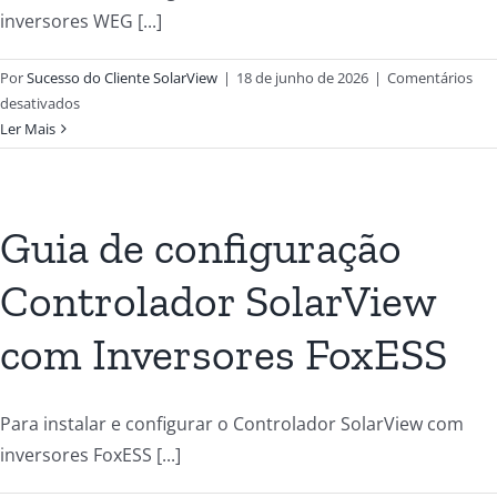
inversores WEG [...]
Por
Sucesso do Cliente SolarView
|
18 de junho de 2026
|
Comentários
desativados
Ler Mais
Guia de configuração
Controlador SolarView
com Inversores FoxESS
Para instalar e configurar o Controlador SolarView com
inversores FoxESS [...]