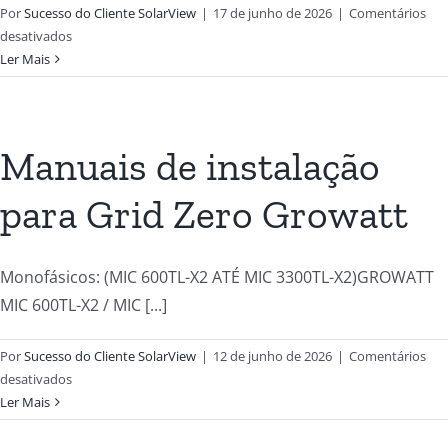
Por
Sucesso do Cliente SolarView
|
17 de junho de 2026
|
Comentários
desativados
Ler Mais
Manuais de instalação
para Grid Zero Growatt
Monofásicos: (MIC 600TL-X2 ATÉ MIC 3300TL-X2)GROWATT
MIC 600TL-X2 / MIC [...]
Por
Sucesso do Cliente SolarView
|
12 de junho de 2026
|
Comentários
desativados
Ler Mais