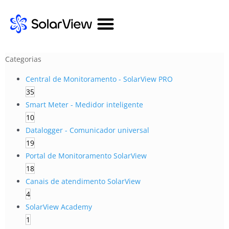
Categorias
Central de Monitoramento - SolarView PRO
35
Smart Meter - Medidor inteligente
10
Datalogger - Comunicador universal
19
Portal de Monitoramento SolarView
18
Canais de atendimento SolarView
4
SolarView Academy
1