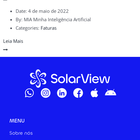
Date:
4 de maio de 2022
By:
MIA Minha Inteligência Artificial
Categories:
Faturas
Leia Mais
MENU
Sobre nós