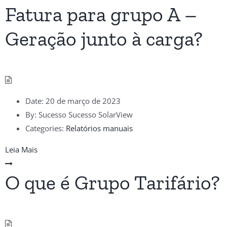
Fatura para grupo A –
Geração junto à carga?
Date:
20 de março de 2023
By:
Sucesso Sucesso SolarView
Categories:
Relatórios manuais
Leia Mais
O que é Grupo Tarifário?