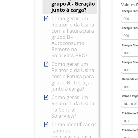
grupo A - Geração
junto à carga?
Como gerar um
Relatório da Usina
com a Fatura para
grupo B -
Autoconsumo
Remoto na
SolarView PRO?
Como gerar um
Relatório da Usina
com a Fatura para
grupo B - Geração
junto à carga?
Como gerar um
Relatório da Usina
na Central
SolarView?
Como identificar os
campos
necessários para