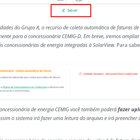
dades do Grupo A, o recurso de coleta automática de faturas de 
mente para a concessionária CEMIG-D. Em breve, iremos ampliar
s concessionárias de energia integradas à SolarView.
Para sabe
oncessionária de energia CEMIG você também poderá
fazer up
ssim o sistema irá fazer uma leitura do arquivo e irá preencher 