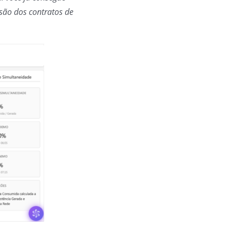
isão dos contratos de