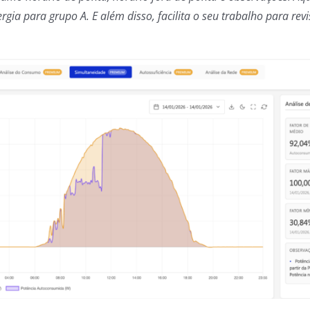
rgia para grupo A. E além disso, facilita o seu trabalho para rev