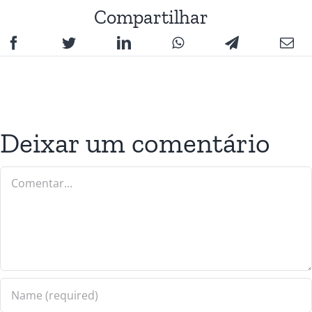
Compartilhar
Deixar um comentário