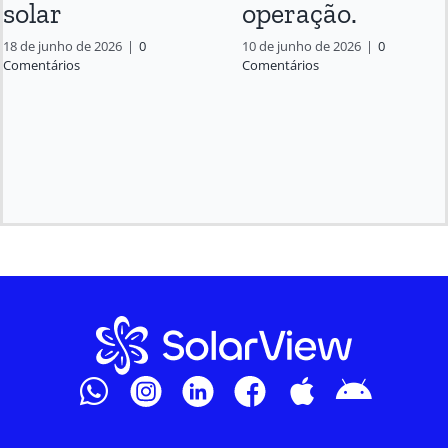
solar
operação.
18 de junho de 2026
|
0
10 de junho de 2026
|
0
Comentários
Comentários