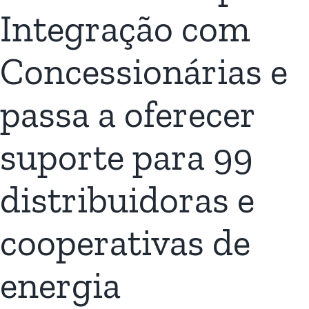
Integração com
Concessionárias e
passa a oferecer
suporte para 99
distribuidoras e
cooperativas de
energia