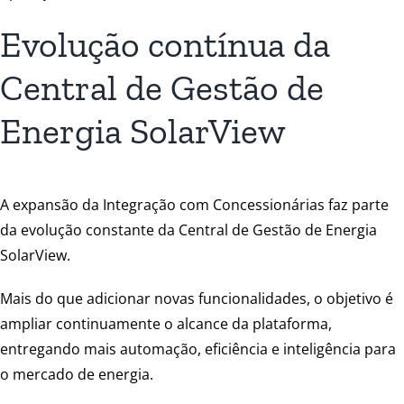
Evolução contínua da
Central de Gestão de
Energia SolarView
A expansão da Integração com Concessionárias faz parte
da evolução constante da Central de Gestão de Energia
SolarView.
Mais do que adicionar novas funcionalidades, o objetivo é
ampliar continuamente o alcance da plataforma,
entregando mais automação, eficiência e inteligência para
o mercado de energia.