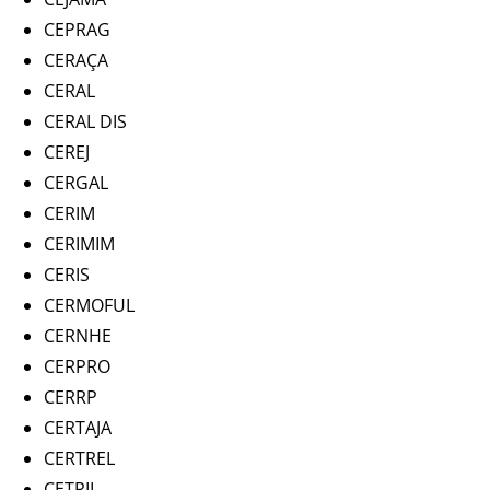
CEPRAG
CERAÇA
CERAL
CERAL DIS
CEREJ
CERGAL
CERIM
CERIMIM
CERIS
CERMOFUL
CERNHE
CERPRO
CERRP
CERTAJA
CERTREL
CETRIL