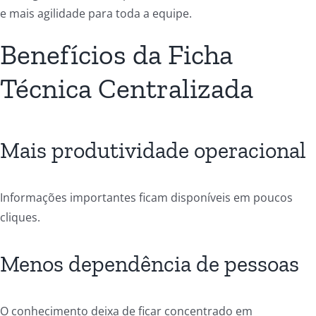
e mais agilidade para toda a equipe.
Benefícios da Ficha
Técnica Centralizada
Mais produtividade operacional
Informações importantes ficam disponíveis em poucos
cliques.
Menos dependência de pessoas
O conhecimento deixa de ficar concentrado em