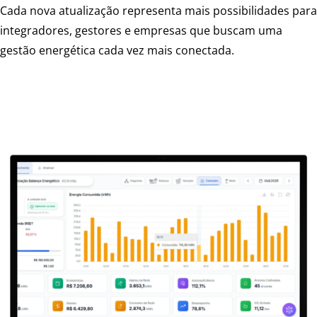
Cada nova atualização representa mais possibilidades para
integradores, gestores e empresas que buscam uma
gestão energética cada vez mais conectada.