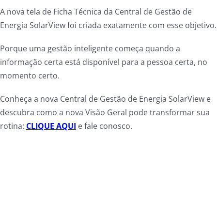
A nova tela de Ficha Técnica da Central de Gestão de
Energia SolarView foi criada exatamente com esse objetivo.
Porque uma gestão inteligente começa quando a
informação certa está disponível para a pessoa certa, no
momento certo.
Conheça a nova Central de Gestão de Energia SolarView e
descubra como a nova Visão Geral pode transformar sua
rotina:
CLIQUE AQUI
e fale conosco.