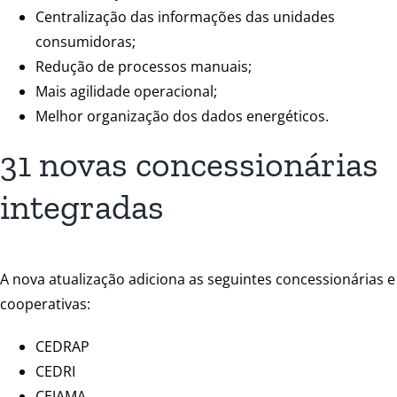
Centralização das informações das unidades
consumidoras;
Redução de processos manuais;
Mais agilidade operacional;
Melhor organização dos dados energéticos.
31 novas concessionárias
integradas
A nova atualização adiciona as seguintes concessionárias e
cooperativas:
CEDRAP
CEDRI
CEJAMA