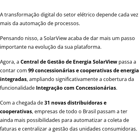
A transformação digital do setor elétrico depende cada vez
mais da automação de processos.
Pensando nisso, a SolarView acaba de dar mais um passo
importante na evolução da sua plataforma.
Agora, a
Central de Gestão de Energia SolarView
passa a
contar com
99 concessionárias e cooperativas de energia
integradas
, ampliando significativamente a cobertura da
funcionalidade
Integração com Concessionárias
.
Com a chegada de
31 novas distribuidoras e
cooperativas
, empresas de todo o Brasil passam a ter
ainda mais possibilidades para automatizar a coleta de
faturas e centralizar a gestão das unidades consumidoras.