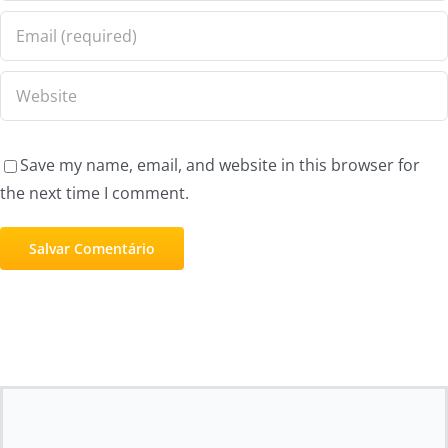
Save my name, email, and website in this browser for
the next time I comment.