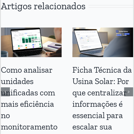
Artigos relacionados
Como analisar
Ficha Técnica da
unidades
Usina Solar: Por
unificadas com
que centralizar
mais eficiência
informações é
no
essencial para
monitoramento
escalar sua