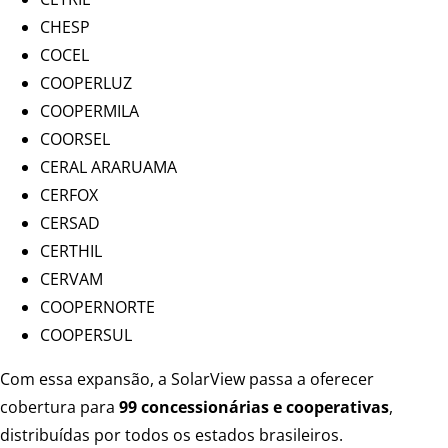
CHESP
COCEL
COOPERLUZ
COOPERMILA
COORSEL
CERAL ARARUAMA
CERFOX
CERSAD
CERTHIL
CERVAM
COOPERNORTE
COOPERSUL
Com essa expansão, a SolarView passa a oferecer
cobertura para
99 concessionárias e cooperativas
,
distribuídas por todos os estados brasileiros.