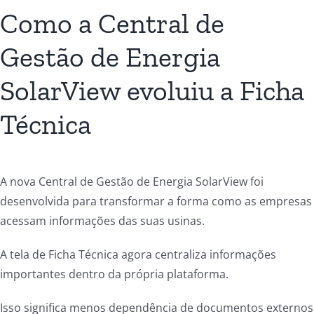
Como a Central de
Gestão de Energia
SolarView evoluiu a Ficha
Técnica
A nova Central de Gestão de Energia SolarView foi
desenvolvida para transformar a forma como as empresas
acessam informações das suas usinas.
A tela de Ficha Técnica agora centraliza informações
importantes dentro da própria plataforma.
Isso significa menos dependência de documentos externos