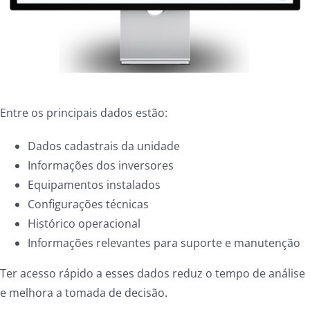
Entre os principais dados estão:
Dados cadastrais da unidade
Informações dos inversores
Equipamentos instalados
Configurações técnicas
Histórico operacional
Informações relevantes para suporte e manutenção
Ter acesso rápido a esses dados reduz o tempo de análise
e melhora a tomada de decisão.