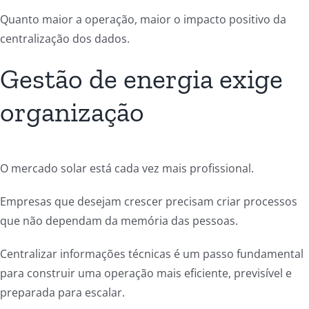
Quanto maior a operação, maior o impacto positivo da
centralização dos dados.
Gestão de energia exige
organização
O mercado solar está cada vez mais profissional.
Empresas que desejam crescer precisam criar processos
que não dependam da memória das pessoas.
Centralizar informações técnicas é um passo fundamental
para construir uma operação mais eficiente, previsível e
preparada para escalar.