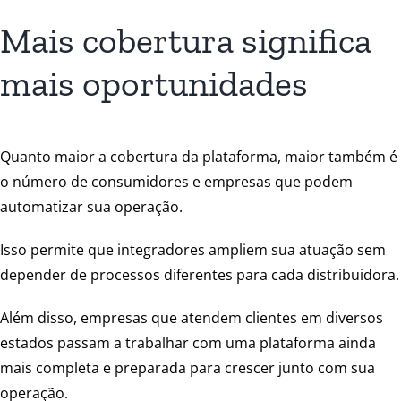
Mais cobertura significa
mais oportunidades
Quanto maior a cobertura da plataforma, maior também é
o número de consumidores e empresas que podem
automatizar sua operação.
Isso permite que integradores ampliem sua atuação sem
depender de processos diferentes para cada distribuidora.
Além disso, empresas que atendem clientes em diversos
estados passam a trabalhar com uma plataforma ainda
mais completa e preparada para crescer junto com sua
operação.