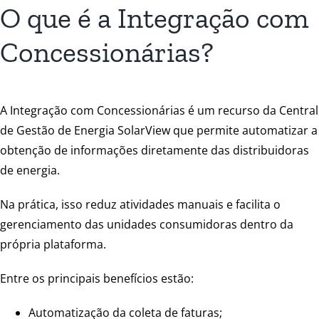
O que é a Integração com
Concessionárias?
A Integração com Concessionárias é um recurso da Central
de Gestão de Energia SolarView que permite automatizar a
obtenção de informações diretamente das distribuidoras
de energia.
Na prática, isso reduz atividades manuais e facilita o
gerenciamento das unidades consumidoras dentro da
própria plataforma.
Entre os principais benefícios estão:
Automatização da coleta de faturas;