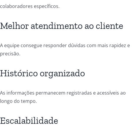
colaboradores específicos.
Melhor atendimento ao cliente
A equipe consegue responder dúvidas com mais rapidez e
precisão.
Histórico organizado
As informações permanecem registradas e acessíveis ao
longo do tempo.
Escalabilidade