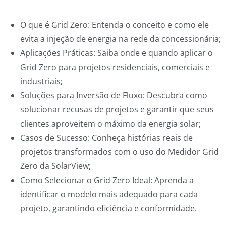
O que é Grid Zero: Entenda o conceito e como ele
evita a injeção de energia na rede da concessionária;
Aplicações Práticas: Saiba onde e quando aplicar o
Grid Zero para projetos residenciais, comerciais e
industriais;
Soluções para Inversão de Fluxo: Descubra como
solucionar recusas de projetos e garantir que seus
clientes aproveitem o máximo da energia solar;
Casos de Sucesso: Conheça histórias reais de
projetos transformados com o uso do Medidor Grid
Zero da SolarView;
Como Selecionar o Grid Zero Ideal: Aprenda a
identificar o modelo mais adequado para cada
projeto, garantindo eficiência e conformidade.