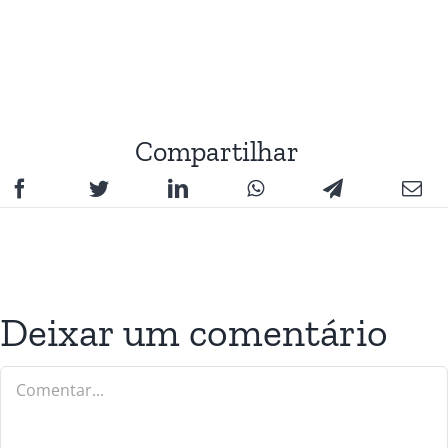
Compartilhar
Deixar um comentário