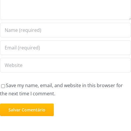
Save my name, email, and website in this browser for
the next time I comment.