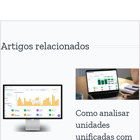
Artigos relacionados
Como analisar
unidades
unificadas com