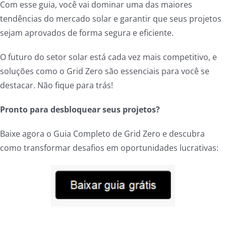
Com esse guia, você vai dominar uma das maiores
tendências do mercado solar e garantir que seus projetos
sejam aprovados de forma segura e eficiente.
O futuro do setor solar está cada vez mais competitivo, e
soluções como o Grid Zero são essenciais para você se
destacar. Não fique para trás!
Pronto para desbloquear seus projetos?
Baixe agora o Guia Completo de Grid Zero e descubra
como transformar desafios em oportunidades lucrativas: