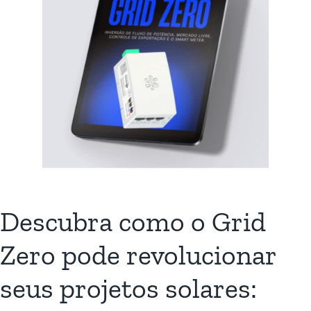
Descubra como o Grid
Zero pode revolucionar
seus projetos solares: