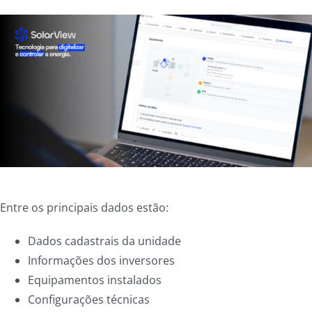
Entre os principais dados estão:
Dados cadastrais da unidade
Informações dos inversores
Equipamentos instalados
Configurações técnicas