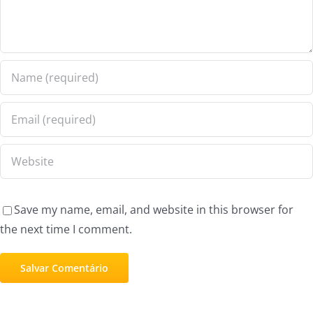
Save my name, email, and website in this browser for
the next time I comment.