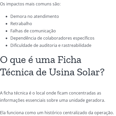
Os impactos mais comuns são:
Demora no atendimento
Retrabalho
Falhas de comunicação
Dependência de colaboradores específicos
Dificuldade de auditoria e rastreabilidade
O que é uma Ficha
Técnica de Usina Solar?
A ficha técnica é o local onde ficam concentradas as
informações essenciais sobre uma unidade geradora.
Ela funciona como um histórico centralizado da operação.