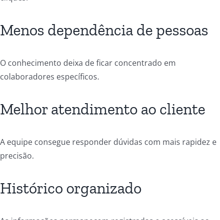
Menos dependência de pessoas
O conhecimento deixa de ficar concentrado em
colaboradores específicos.
Melhor atendimento ao cliente
A equipe consegue responder dúvidas com mais rapidez e
precisão.
Histórico organizado