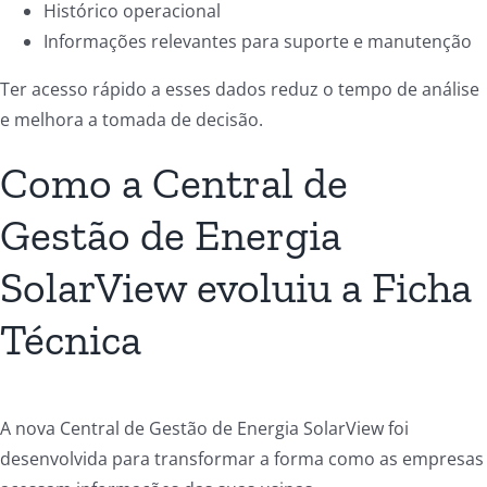
Histórico operacional
Informações relevantes para suporte e manutenção
Ter acesso rápido a esses dados reduz o tempo de análise
e melhora a tomada de decisão.
Como a Central de
Gestão de Energia
SolarView evoluiu a Ficha
Técnica
A nova Central de Gestão de Energia SolarView foi
desenvolvida para transformar a forma como as empresas