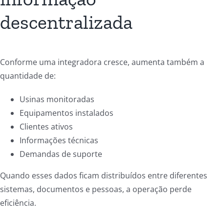
descentralizada
Conforme uma integradora cresce, aumenta também a
quantidade de:
Usinas monitoradas
Equipamentos instalados
Clientes ativos
Informações técnicas
Demandas de suporte
Quando esses dados ficam distribuídos entre diferentes
sistemas, documentos e pessoas, a operação perde
eficiência.