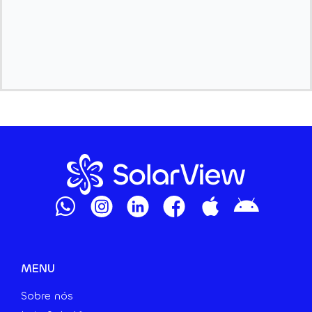
MENU
Sobre nós