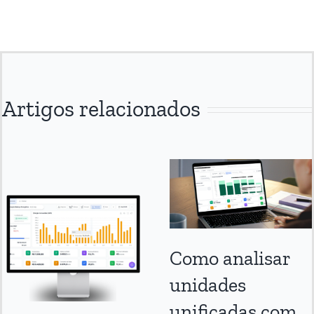
Artigos relacionados
Como analisar
unidades
unificadas com