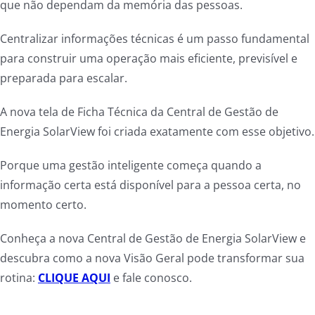
que não dependam da memória das pessoas.
Centralizar informações técnicas é um passo fundamental
para construir uma operação mais eficiente, previsível e
preparada para escalar.
A nova tela de Ficha Técnica da Central de Gestão de
Energia SolarView foi criada exatamente com esse objetivo.
Porque uma gestão inteligente começa quando a
informação certa está disponível para a pessoa certa, no
momento certo.
Conheça a nova Central de Gestão de Energia SolarView e
descubra como a nova Visão Geral pode transformar sua
rotina:
CLIQUE AQUI
e fale conosco.