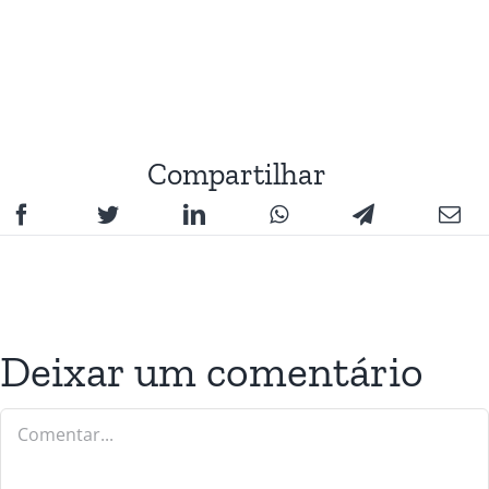
Compartilhar
Deixar um comentário