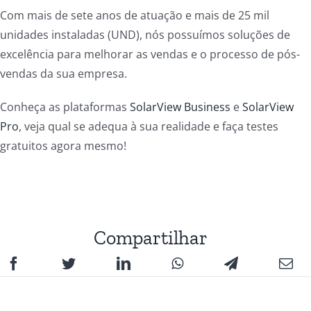
Com mais de sete anos de atuação e mais de 25 mil
unidades instaladas (UND), nós possuímos soluções de
excelência para melhorar as vendas e o processo de pós-
vendas da sua empresa.
Conheça as plataformas
SolarView Business
e
SolarView
Pro
, veja qual se adequa à sua realidade e faça testes
gratuitos agora mesmo!
Compartilhar