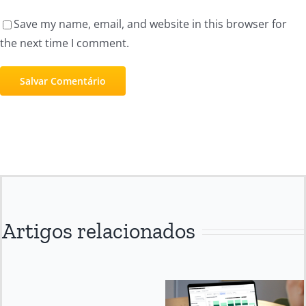
Save my name, email, and website in this browser for
the next time I comment.
Artigos relacionados