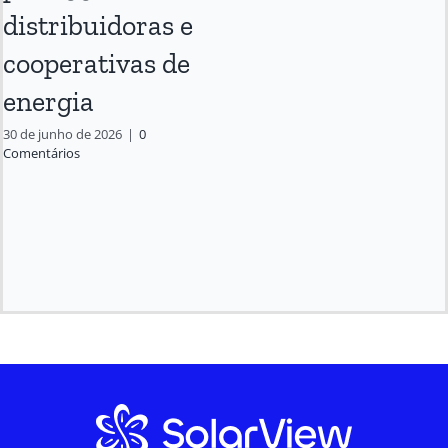
distribuidoras e
cooperativas de
energia
30 de junho de 2026
|
0
Comentários