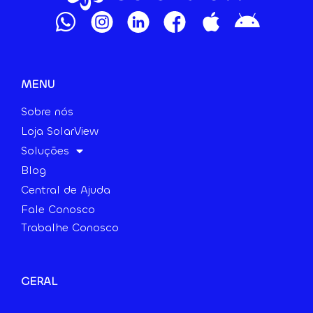
MENU
Sobre nós
Loja SolarView
Soluções
Blog
Central de Ajuda
Fale Conosco
Trabalhe Conosco
GERAL