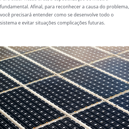
fundamental. Afinal, para reconhecer a causa do problema,
você precisará entender como se desenvolve todo o
sistema e evitar situações complicações futuras.