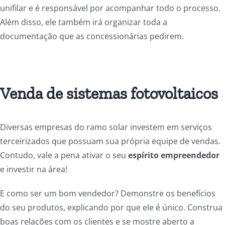
unifilar e é responsável por acompanhar todo o processo.
Além disso, ele também irá organizar toda a
documentação que as concessionárias pedirem.
Venda de sistemas fotovoltaicos
Diversas empresas do ramo solar investem em serviços
terceirizados que possuam sua própria equipe de vendas.
Contudo, vale a pena ativar o seu
espírito empreendedor
e investir na área!
E como ser um bom vendedor? Demonstre os benefícios
do seu produtos, explicando por que ele é único. Construa
boas relações com os clientes e se mostre aberto a