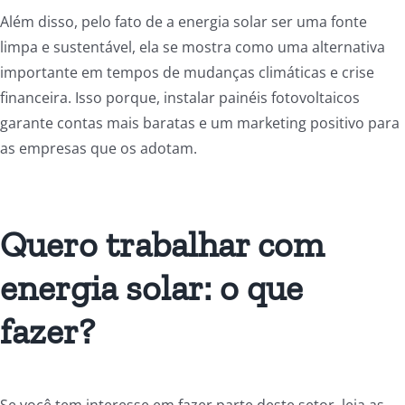
Além disso, pelo fato de a energia solar ser uma fonte
limpa e sustentável, ela se mostra como uma alternativa
importante em tempos de mudanças climáticas e crise
financeira. Isso porque, instalar painéis fotovoltaicos
garante contas mais baratas e um marketing positivo para
as empresas que os adotam.
Quero trabalhar com
energia solar: o que
fazer?