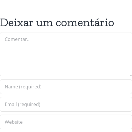
Deixar um comentário