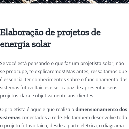
Elaboração de projetos de
energia solar
Se você está pensando o que faz um projetista solar, não
se preocupe, te explicaremos! Mas antes, ressaltamos que
é essencial ter conhecimentos sobre o funcionamento dos
sistemas fotovoltaicos e ser capaz de apresentar seus
projetos clara e objetivamente aos clientes.
O projetista é aquele que realiza o
dimensionamento dos
sistemas
conectados à rede. Ele também desenvolve todo
o projeto fotovoltaico, desde a parte elétrica, o diagrama