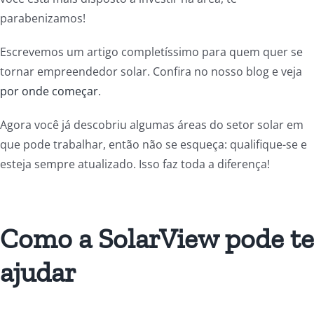
parabenizamos!
Escrevemos um artigo completíssimo para quem quer se
tornar empreendedor solar. Confira no nosso blog e
veja
por onde começar
.
Agora você já descobriu algumas áreas do setor solar em
que pode trabalhar, então não se esqueça: qualifique-se e
esteja sempre atualizado. Isso faz toda a diferença!
Como a SolarView pode te
ajudar