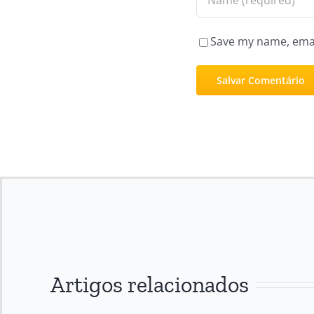
Save my name, email
Artigos relacionados