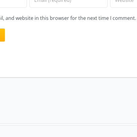
, and website in this browser for the next time I comment.