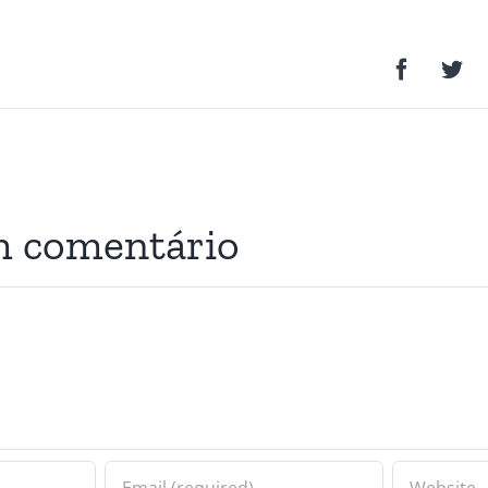
m comentário