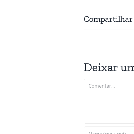
Compartilhar
Deixar u