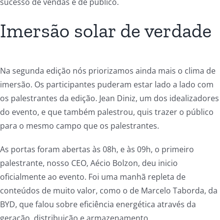
sucesso de vendas e de público.
Imersão solar de verdade
Na segunda edição nós priorizamos ainda mais o clima de
imersão. Os participantes puderam estar lado a lado com
os palestrantes da edição. Jean Diniz, um dos idealizadores
do evento, e que também palestrou, quis trazer o público
para o mesmo campo que os palestrantes.
As portas foram abertas às 08h, e às 09h, o primeiro
palestrante, nosso CEO, Aécio Bolzon, deu inicio
oficialmente ao evento. Foi uma manhã repleta de
conteúdos de muito valor, como o de Marcelo Taborda, da
BYD, que falou sobre eficiência energética através da
geração, distribuição e armazenamento.