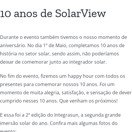
10 anos de SolarView
Durante o evento também tivemos o nosso momento de
aniversário. No dia 1º de Maio, completamos 10 anos de
história no setor solar, sendo assim, não poderíamos
deixar de comemorar junto ao integrador solar.
No fim do evento, fizemos um happy hour com todos os
presentes para comemorar nossos 10 anos. Foi um
momento de muita alegria, satisfação, e sensação de dever
cumprido nesses 10 anos. Que venham os próximos!
E essa foi a 2ª edição do Integrasun, a segunda grande
imersão solar do ano. Confira mais algumas fotos do
evento: