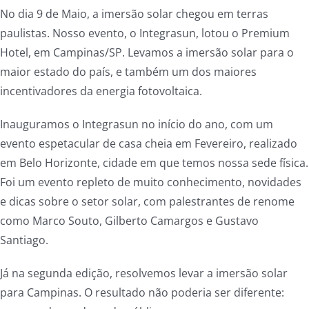
No dia 9 de Maio, a imersão solar chegou em terras
paulistas. Nosso evento, o Integrasun, lotou o Premium
Hotel, em Campinas/SP. Levamos a imersão solar para o
maior estado do país, e também um dos maiores
incentivadores da energia fotovoltaica.
Inauguramos o Integrasun no início do ano, com um
evento espetacular de casa cheia em Fevereiro, realizado
em Belo Horizonte, cidade em que temos nossa sede física.
Foi um evento repleto de muito conhecimento, novidades
e dicas sobre o setor solar, com palestrantes de renome
como Marco Souto, Gilberto Camargos e Gustavo
Santiago.
Já na segunda edição, resolvemos levar a imersão solar
para Campinas. O resultado não poderia ser diferente: