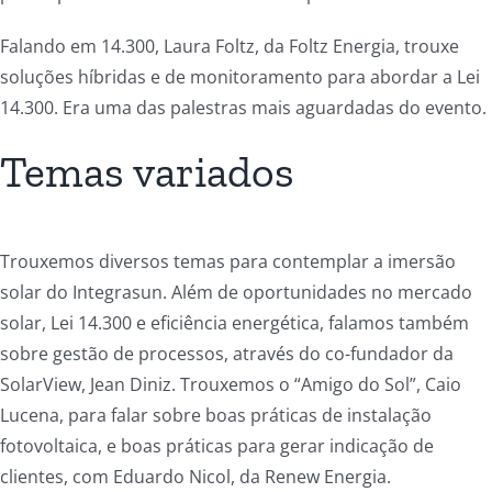
Falando em 14.300, Laura Foltz, da Foltz Energia, trouxe
soluções híbridas e de monitoramento para abordar a Lei
14.300. Era uma das palestras mais aguardadas do evento.
Temas variados
Trouxemos diversos temas para contemplar a imersão
solar do Integrasun. Além de oportunidades no mercado
solar, Lei 14.300 e eficiência energética, falamos também
sobre gestão de processos, através do co-fundador da
SolarView, Jean Diniz. Trouxemos o “Amigo do Sol”, Caio
Lucena, para falar sobre boas práticas de instalação
fotovoltaica, e boas práticas para gerar indicação de
clientes, com Eduardo Nicol, da Renew Energia.