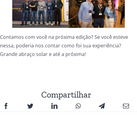
Contamos com você na próxima edição? Se você esteve
nessa, poderia nos contar como foi sua experiência?
Grande abraço solar e até a próxima!
Compartilhar