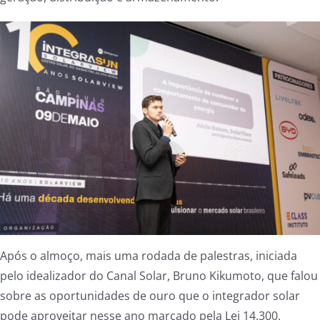
Após o almoço, mais uma rodada de palestras, iniciada
pelo idealizador do Canal Solar, Bruno Kikumoto, que falou
sobre as oportunidades de ouro que o integrador solar
pode aproveitar nesse ano marcado pela Lei 14.300.