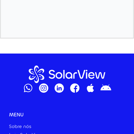
MENU
Sobre nós