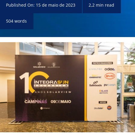
Published On: 15 de maio de 2023
2,2 min read
504 words