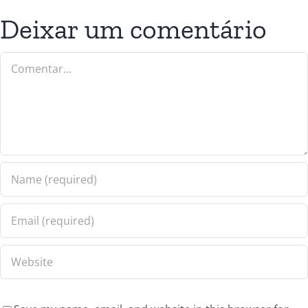
Deixar um comentário