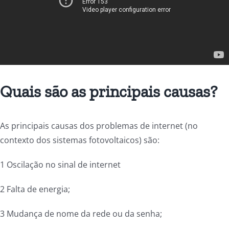
Quais são as principais causas?
As principais causas dos problemas de internet (no
contexto dos sistemas fotovoltaicos) são:
1 Oscilação no sinal de internet
2 Falta de energia;
3 Mudança de nome da rede ou da senha;