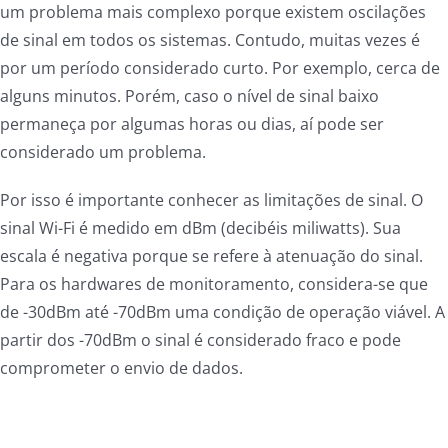
um problema mais complexo porque existem oscilações
de sinal em todos os sistemas. Contudo, muitas vezes é
por um período considerado curto. Por exemplo, cerca de
alguns minutos. Porém, caso o nível de sinal baixo
permaneça por algumas horas ou dias, aí pode ser
considerado um problema.
Por isso é importante conhecer as limitações de sinal. O
sinal Wi-Fi é medido em dBm (decibéis miliwatts). Sua
escala é negativa porque se refere à atenuação do sinal.
Para os hardwares de monitoramento, considera-se que
de -30dBm até -70dBm uma condição de operação viável. A
partir dos -70dBm o sinal é considerado fraco e pode
comprometer o envio de dados.