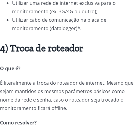
Utilizar uma rede de internet exclusiva para o
monitoramento (ex: 3G/4G ou outro);
Utilizar cabo de comunicação na placa de
monitoramento (datalogger)*.
4) Troca de roteador
O que é?
É literalmente a troca do roteador de internet. Mesmo que
sejam mantidos os mesmos parâmetros básicos como
nome da rede e senha, caso o roteador seja trocado o
monitoramento ficará offline.
Como resolver?