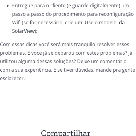
Entregue para o cliente (e guarde digitalmente) um
passo a passo do procedimento para reconfiguração
Wifi (se for necessário, crie um. Use o
modelo da
SolarView
);
Com essas dicas você será mais tranquilo resolver esses
problemas. E você já se deparou com estes problemas? Já
utilizou alguma dessas soluções? Deixe um comentário
com a sua experiência. E se tiver dúvidas, mande pra gente
esclarecer.
Compartilhar