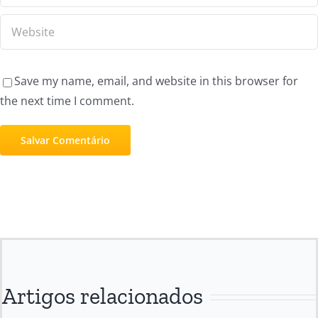
Save my name, email, and website in this browser for
the next time I comment.
Artigos relacionados