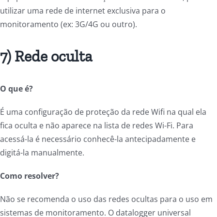
utilizar uma rede de internet exclusiva para o
monitoramento (ex: 3G/4G ou outro).
7) Rede oculta
O que é?
É uma configuração de proteção da rede Wifi na qual ela
fica oculta e não aparece na lista de redes Wi-Fi. Para
acessá-la é necessário conhecê-la antecipadamente e
digitá-la manualmente.
Como resolver?
Não se recomenda o uso das redes ocultas para o uso em
sistemas de monitoramento. O datalogger universal