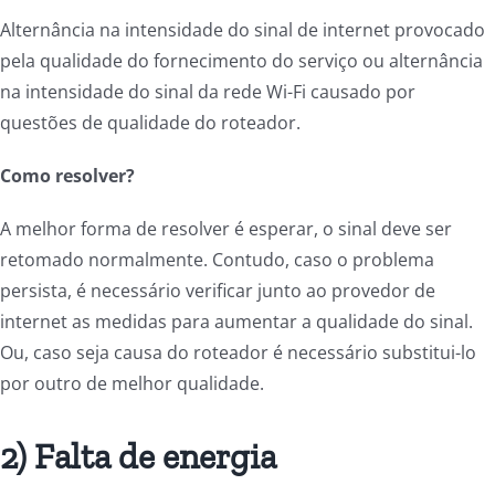
Alternância na intensidade do sinal de internet provocado
pela qualidade do fornecimento do serviço ou alternância
na intensidade do sinal da rede Wi-Fi causado por
questões de qualidade do roteador.
Como resolver?
A melhor forma de resolver é esperar, o sinal deve ser
retomado normalmente. Contudo, caso o problema
persista, é necessário verificar junto ao provedor de
internet as medidas para aumentar a qualidade do sinal.
Ou, caso seja causa do roteador é necessário substitui-lo
por outro de melhor qualidade.
2) Falta de energia