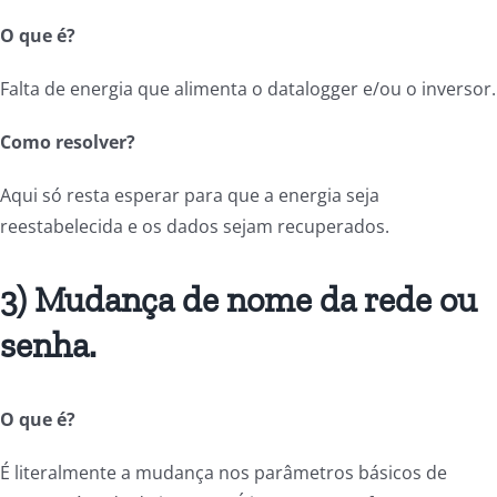
O que é?
Falta de energia que alimenta o datalogger e/ou o inversor.
Como resolver?
Aqui só resta esperar para que a energia seja
reestabelecida e os dados sejam recuperados.
3) Mudança de nome da rede ou
senha.
O que é?
É literalmente a mudança nos parâmetros básicos de