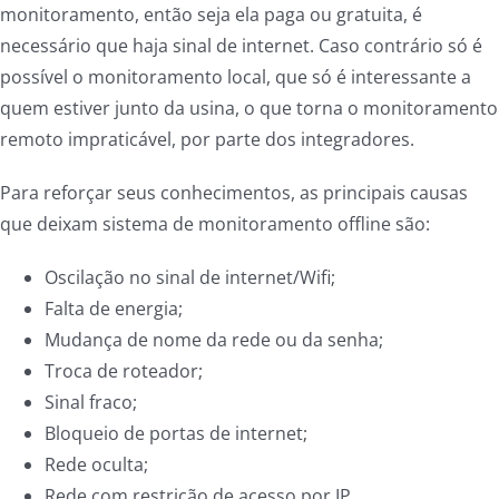
monitoramento, então seja ela paga ou gratuita, é
necessário que haja sinal de internet. Caso contrário só é
possível o monitoramento local, que só é interessante a
quem estiver junto da usina, o que torna o monitoramento
remoto impraticável, por parte dos integradores.
Para reforçar seus conhecimentos, as principais causas
que deixam sistema de monitoramento offline são:
Oscilação no sinal de internet/Wifi;
Falta de energia;
Mudança de nome da rede ou da senha;
Troca de roteador;
Sinal fraco;
Bloqueio de portas de internet;
Rede oculta;
Rede com restrição de acesso por IP.