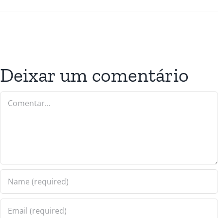
Deixar um comentário