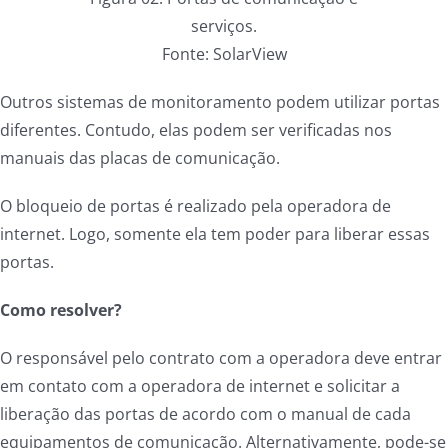
serviços.
Fonte: SolarView
Outros sistemas de monitoramento podem utilizar portas
diferentes. Contudo, elas podem ser verificadas nos
manuais das placas de comunicação.
O bloqueio de portas é realizado pela operadora de
internet. Logo, somente ela tem poder para liberar essas
portas.
Como resolver?
O responsável pelo contrato com a operadora deve entrar
em contato com a operadora de internet e solicitar a
liberação das portas de acordo com o manual de cada
equipamentos de comunicação. Alternativamente, pode-se