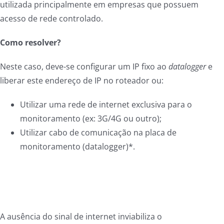
utilizada principalmente em empresas que possuem
acesso de rede controlado.
Como resolver?
Neste caso, deve-se configurar um IP fixo ao
datalogger
e
liberar este endereço de IP no roteador ou:
Utilizar uma rede de internet exclusiva para o
monitoramento (ex: 3G/4G ou outro);
Utilizar cabo de comunicação na placa de
monitoramento (datalogger)*.
A ausência do sinal de internet inviabiliza o