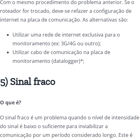
Com o mesmo procedimento do problema anterior. Se o
roteador for trocado, deve-se refazer a configuração de
internet na placa de comunicação. As alternativas são:
Utilizar uma rede de internet exclusiva para o
monitoramento (ex: 3G/4G ou outro);
Utilizar cabo de comunicação na placa de
monitoramento (datalogger)*;
5) Sinal fraco
O que é?
O sinal fraco é um problema quando o nível de intensidade
do sinal é baixo o suficiente para inviabilizar a
comunicação por um período considerado longo. Este é