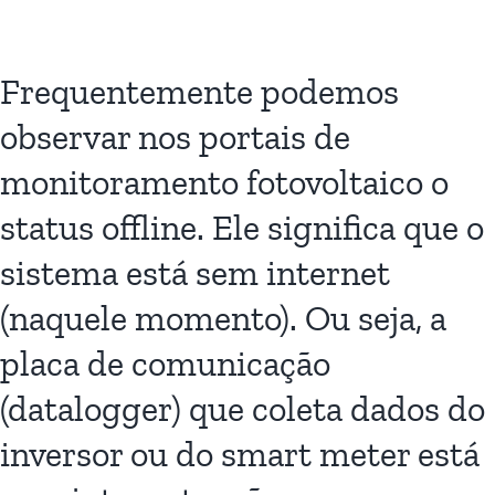
Frequentemente podemos
observar nos portais de
monitoramento fotovoltaico o
status offline. Ele significa que o
sistema está sem internet
(naquele momento). Ou seja, a
placa de comunicação
(datalogger) que coleta dados do
inversor ou do smart meter está