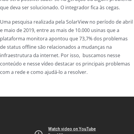
que deva ser solucionado. O integrador fica às cegas.
Uma pesquisa realizada pela SolarView no período de abril
e maio de 2019, entre as mais de 10.000 usinas que a
plataforma monitora apontou que 73,7% dos problemas
de status offline são relacionados a mudanças na
infraestrutura da internet.
Por isso, buscamos nesse
conteúdo e nesse vídeo destacar os principais problemas
com a rede e como ajudá-lo a resolver.