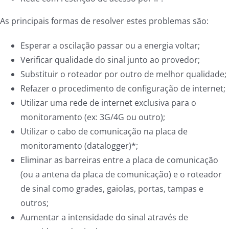
As principais formas de resolver estes problemas são:
Esperar a oscilação passar ou a energia voltar;
Verificar qualidade do sinal junto ao provedor;
Substituir o roteador por outro de melhor qualidade;
Refazer o procedimento de configuração de internet;
Utilizar uma rede de internet exclusiva para o
monitoramento (ex: 3G/4G ou outro);
Utilizar o cabo de comunicação na placa de
monitoramento (datalogger)*;
Eliminar as barreiras entre a placa de comunicação
(ou a antena da placa de comunicação) e o roteador
de sinal como grades, gaiolas, portas, tampas e
outros;
Aumentar a intensidade do sinal através de