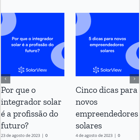
Por que o
Cinco dicas para
integrador solar
novos
é a profissão do
empreendedores
futuro?
solares
23 de agosto de 2023
|
0
4 de agosto de 2023
|
0