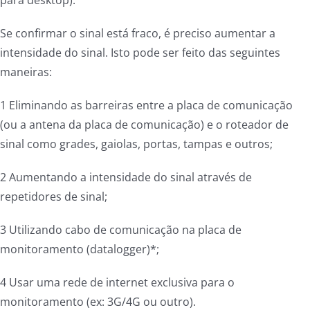
Se confirmar o sinal está fraco, é preciso aumentar a
intensidade do sinal. Isto pode ser feito das seguintes
maneiras:
1 Eliminando as barreiras entre a placa de comunicação
(ou a antena da placa de comunicação) e o roteador de
sinal como grades, gaiolas, portas, tampas e outros;
2 Aumentando a intensidade do sinal através de
repetidores de sinal;
3 Utilizando cabo de comunicação na placa de
monitoramento (datalogger)*;
4 Usar uma rede de internet exclusiva para o
monitoramento (ex: 3G/4G ou outro).