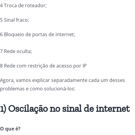
4 Troca de roteador;
5 Sinal fraco;
6 Bloqueio de portas de internet;
7 Rede oculta;
8 Rede com restrição de acesso por IP
Agora, vamos explicar separadamente cada um desses
problemas e como solucioná-los:
1) Oscilação no sinal de internet
O que é?