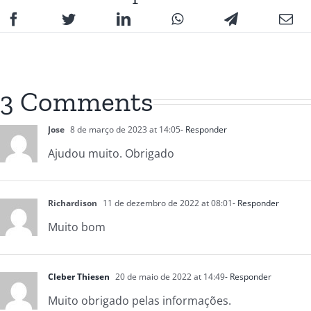
3 Comments
Jose
8 de março de 2023 at 14:05
- Responder
Ajudou muito. Obrigado
Richardison
11 de dezembro de 2022 at 08:01
- Responder
Muito bom
Cleber Thiesen
20 de maio de 2022 at 14:49
- Responder
Muito obrigado pelas informações.