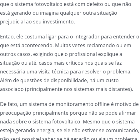
que o sistema fotovoltaico está com defeito ou que não
está gerando ou imagina qualquer outra situação
prejudicial ao seu investimento.
Então, ele costuma ligar para o integrador para entender o
que está acontecendo. Muitas vezes reclamando ou em
outros casos, exigindo que o profissional explique a
situação ou até, casos mais críticos nos quais se faz
necessária uma visita técnica para resolver o problema.
Além de questões de disponibilidade, há um custo
associado (principalmente nos sistemas mais distantes).
De fato, um sistema de monitoramento offline é motivo de
preocupação principalmente porque não se pode afirmar
nada sobre o sistema fotovoltaico. Mesmo que o sistema
esteja gerando energia, se ele não estiver se comunicando,
não será possível saber se há geração ou algum problema