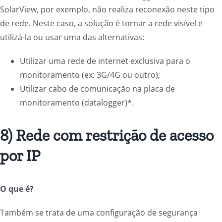
SolarView, por exemplo, não realiza reconexão neste tipo
de rede. Neste caso, a solução é tornar a rede visível e
utilizá-la ou usar uma das alternativas:
Utilizar uma rede de internet exclusiva para o
monitoramento (ex: 3G/4G ou outro);
Utilizar cabo de comunicação na placa de
monitoramento (datalogger)*.
8) Rede com restrição de acesso
por IP
O que é?
Também se trata de uma configuração de segurança