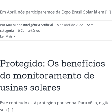
Em Abril, nós participaremos da Expo Brasil Solar lá em [...]
Por
MIA Minha Inteligência Artificial
|
5 de abril de 2022
|
Sem
categoria
|
0 Comentários
Ler Mais
Protegido: Os benefícios
do monitoramento de
usinas solares
Este conteúdo está protegido por senha. Para vê-lo, digite
sua [...]