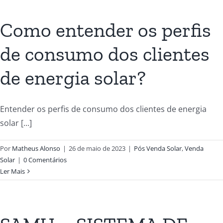
Como entender os perfis
de consumo dos clientes
de energia solar?
Entender os perfis de consumo dos clientes de energia
solar [...]
Por
Matheus Alonso
|
26 de maio de 2023
|
Pós Venda Solar
,
Venda
Solar
|
0 Comentários
Ler Mais