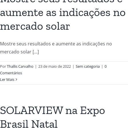
aumente as indicações no
mercado solar
Mostre seus resultados e aumente as indicações no
mercado solar [...]
Por
Thallis Carvalho
|
23 de maio de 2022
|
Sem categoria
|
0
Comentários
Ler Mais
SOLARVIEW na Expo
Brasil Natal