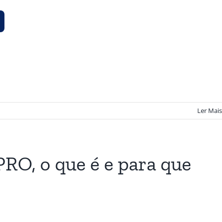
Ler Mais
RO, o que é e para que