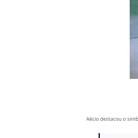
Aécio destacou o si