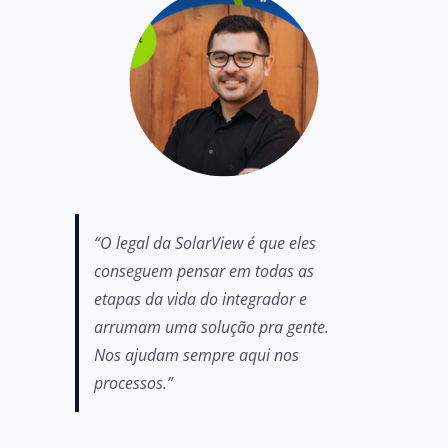
“O legal da SolarView é que eles
conseguem pensar em todas as
etapas da vida do integrador e
arrumam uma solução pra gente.
Nos ajudam sempre aqui nos
processos.”