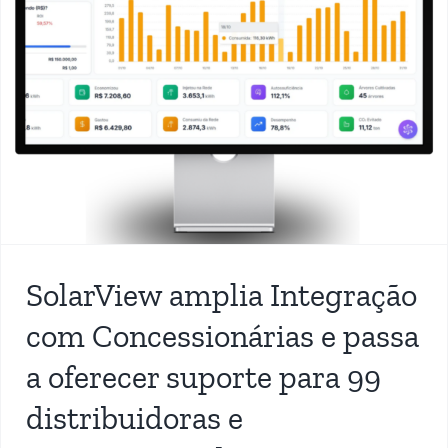
SolarView amplia Integração
com Concessionárias e passa
a oferecer suporte para 99
distribuidoras e