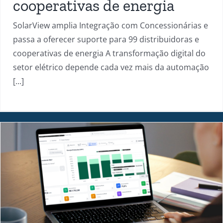
cooperativas de energia
SolarView amplia Integração com Concessionárias e
passa a oferecer suporte para 99 distribuidoras e
cooperativas de energia A transformação digital do
setor elétrico depende cada vez mais da automação
[...]