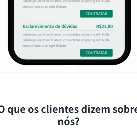
O que os clientes dizem sobr
nós?