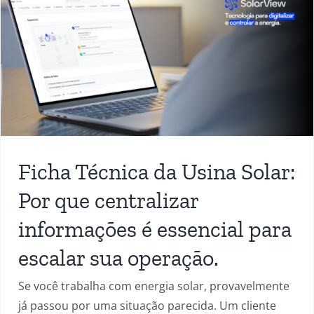
Ficha Técnica da Usina Solar:
Por que centralizar
informações é essencial para
escalar sua operação.
Se você trabalha com energia solar, provavelmente
já passou por uma situação parecida. Um cliente