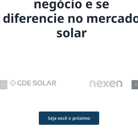
negócio e se
diferencie no mercad
solar
Seja você o próximo