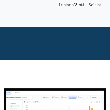
Luciano Vinti – Solsist