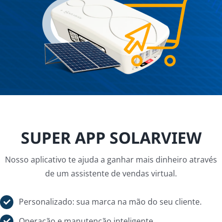
SUPER APP SOLARVIEW
Nosso aplicativo te ajuda a ganhar mais dinheiro através
de um assistente de vendas virtual.
Personalizado: sua marca na mão do seu cliente.
Operação e manutenção inteligente.