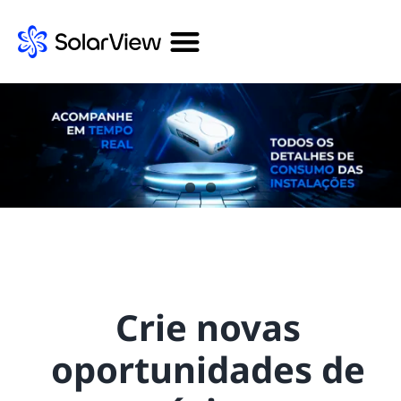
Crie novas
oportunidades de