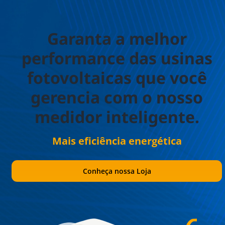
Garanta a melhor
performance das usinas
fotovoltaicas que você
gerencia com o nosso
medidor inteligente.
Mais eficiência energética
Conheça nossa Loja