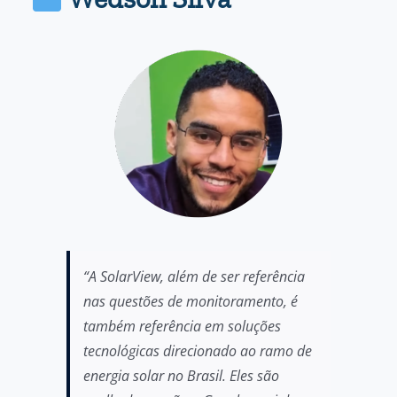
“A SolarView, além de ser referência
nas questões de monitoramento, é
também referência em soluções
tecnológicas direcionado ao ramo de
energia solar no Brasil. Eles são