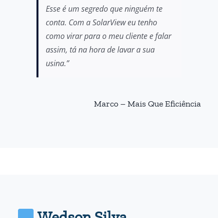
Esse é um segredo que ninguém te
conta. Com a SolarView eu tenho
como virar para o meu cliente e falar
assim, tá na hora de lavar a sua
usina.”
Marco – Mais Que Eficiência
Wedson Silva