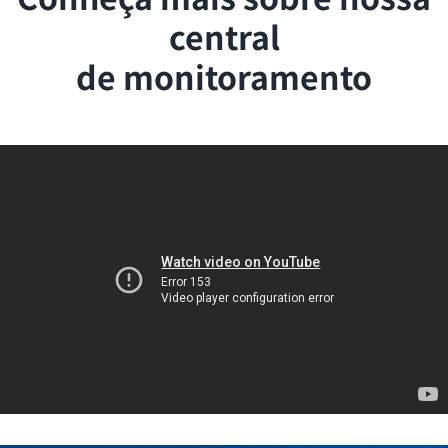
central
de monitoramento