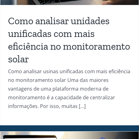
Como analisar unidades
unificadas com mais
eficiência no monitoramento
solar
Como analisar usinas unificadas com mais eficiência
no monitoramento solar Uma das maiores
vantagens de uma plataforma moderna de
monitoramento é a capacidade de centralizar
informações. Por isso, muitas [...]