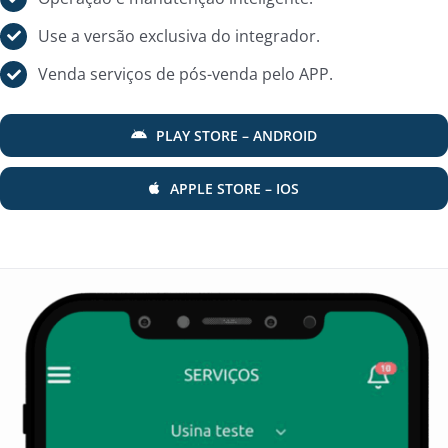
Use a versão exclusiva do integrador.
Venda serviços de pós-venda pelo APP.
PLAY STORE – ANDROID
APPLE STORE – IOS