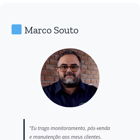
Marco Souto
“Eu trago monitoramento, pós-venda
e manutenção aos meus clientes.