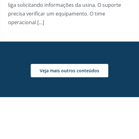
liga solicitando informações da usina. O suporte
precisa verificar um equipamento. O time
operacional [...]
Veja mais outros conteúdos