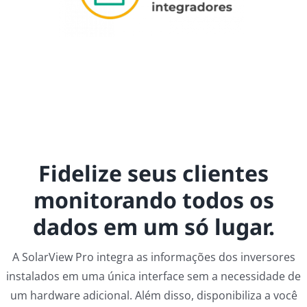
Fidelize seus clientes
monitorando todos os
dados em um só lugar.
A SolarView Pro integra as informações dos inversores
instalados em uma única interface sem a necessidade de
um hardware adicional. Além disso, disponibiliza a você