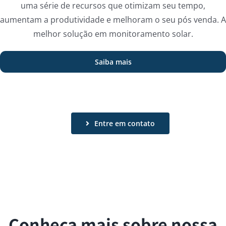
uma série de recursos que otimizam seu tempo,
aumentam a produtividade e melhoram o seu pós venda. A
melhor solução em monitoramento solar.
Saiba mais
Entre em contato
Conheça mais sobre nossa