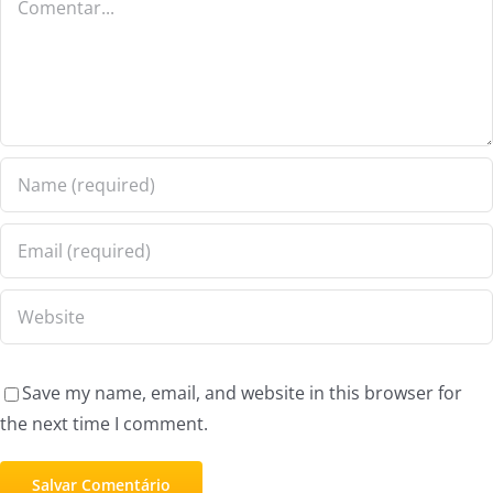
Save my name, email, and website in this browser for
the next time I comment.