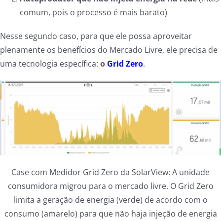
comum, pois o processo é mais barato)
Nesse segundo caso, para que ele possa aproveitar
plenamente os benefícios do Mercado Livre, ele precisa de
uma tecnologia específica:
o
Grid Zero
.
Case com Medidor Grid Zero da SolarView: A unidade
consumidora migrou para o mercado livre. O Grid Zero
limita a geração de energia (verde) de acordo com o
consumo (amarelo) para que não haja injeção de energia