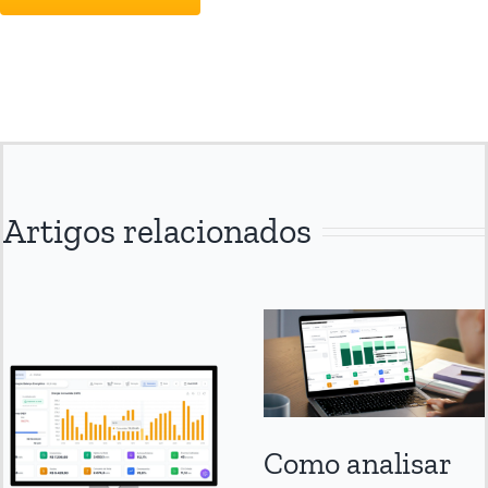
Artigos relacionados
Como analisar