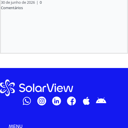
30 de junho de 2026
|
0
Comentários
MENU