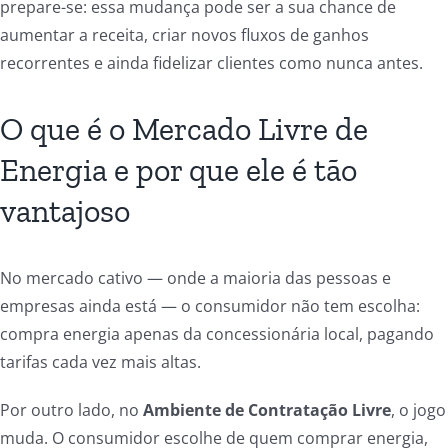
prepare-se: essa mudança pode ser a sua chance de
aumentar a receita, criar novos fluxos de ganhos
recorrentes e ainda fidelizar clientes como nunca antes.
O que é o Mercado Livre de
Energia e por que ele é tão
vantajoso
No mercado cativo — onde a maioria das pessoas e
empresas ainda está — o consumidor não tem escolha:
compra energia apenas da concessionária local, pagando
tarifas cada vez mais altas.
Por outro lado, no
Ambiente de Contratação Livre
, o jogo
muda. O consumidor escolhe de quem comprar energia,