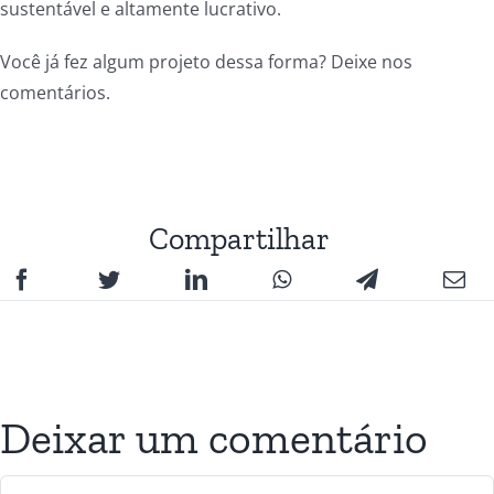
sustentável e altamente lucrativo.
Você já fez algum projeto dessa forma? Deixe nos
comentários.
Compartilhar
Deixar um comentário