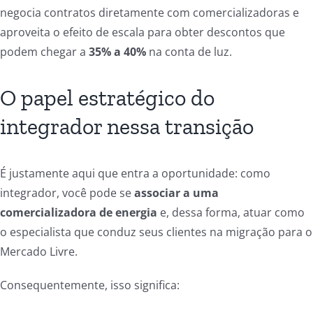
negocia contratos diretamente com comercializadoras e
aproveita o efeito de escala para obter descontos que
podem chegar a
35% a 40%
na conta de luz.
O papel estratégico do
integrador nessa transição
É justamente aqui que entra a oportunidade: como
integrador, você pode se
associar a uma
comercializadora de energia
e, dessa forma, atuar como
o especialista que conduz seus clientes na migração para o
Mercado Livre.
Consequentemente, isso significa: