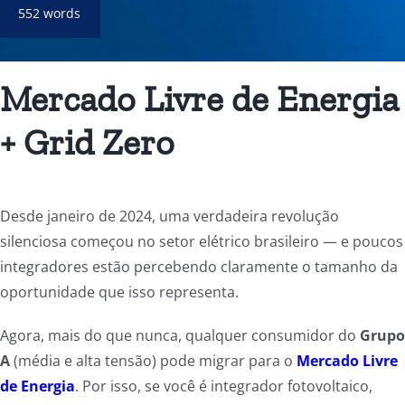
552 words
Mercado Livre de Energia
+ Grid Zero
Desde janeiro de 2024, uma verdadeira revolução
silenciosa começou no setor elétrico brasileiro — e poucos
integradores estão percebendo claramente o tamanho da
oportunidade que isso representa.
Agora, mais do que nunca, qualquer consumidor do
Grupo
A
(média e alta tensão) pode migrar para o
Mercado Livre
de Energia
. Por isso, se você é integrador fotovoltaico,