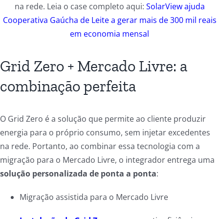
na rede. Leia o case completo aqui:
SolarView
ajuda
Cooperativa Gaúcha de Leite a gerar mais de 300 mil reais
em economia mensal
Grid Zero + Mercado Livre: a
combinação perfeita
O Grid Zero é a solução que permite ao cliente produzir
energia para o próprio consumo, sem injetar excedentes
na rede. Portanto, ao combinar essa tecnologia com a
migração para o Mercado Livre, o integrador entrega uma
solução personalizada de ponta a ponta
:
Migração assistida para o Mercado Livre