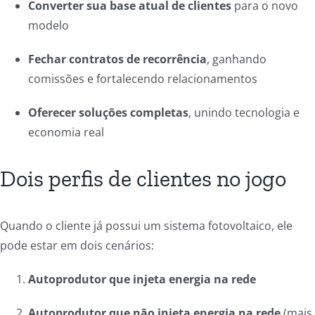
Converter sua base atual de clientes
para o novo
modelo
Fechar contratos de recorrência
, ganhando
comissões e fortalecendo relacionamentos
Oferecer soluções completas
, unindo tecnologia e
economia real
Dois perfis de clientes no jogo
Quando o cliente já possui um sistema fotovoltaico, ele
pode estar em dois cenários:
Autoprodutor que injeta energia na rede
Autoprodutor que não injeta energia na rede
(mais