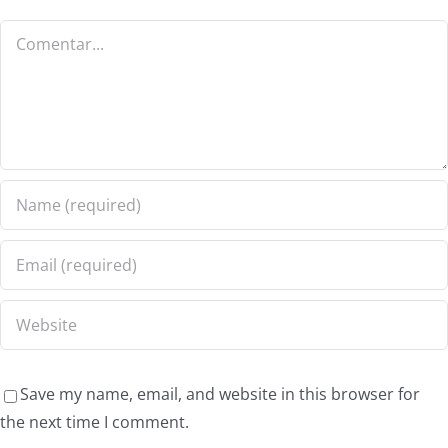
Save my name, email, and website in this browser for
the next time I comment.