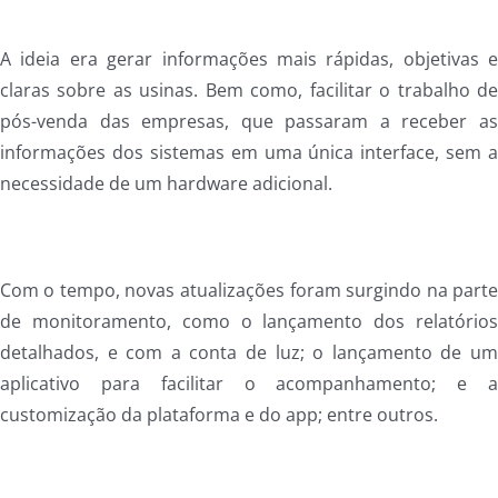
A ideia era gerar informações mais rápidas, objetivas 
claras sobre as usinas. Bem como, facilitar o trabalho d
pós-venda das empresas, que passaram a receber a
informações dos sistemas em uma única interface, sem 
necessidade de um hardware adicional.
Com o tempo, novas atualizações foram surgindo na part
de monitoramento, como o lançamento dos relatório
detalhados, e com a conta de luz; o lançamento de u
aplicativo para facilitar o acompanhamento; e 
customização da plataforma e do app; entre outros.