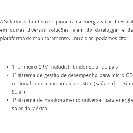
A SolarView também foi pioneira na energia solar do Brasi
em outras diversas soluções, além do datalogger e d
plataforma de monitoramento. Entre elas, podemos citar:
1º primeiro CRM multidistribuidor solar do país
1º sistema de gestão de desempenho para micro G
nacional, que chamamos de SUS (Saúde da Usin
Solar)
1º sistema de monitoramento universal para energi
solar do México.