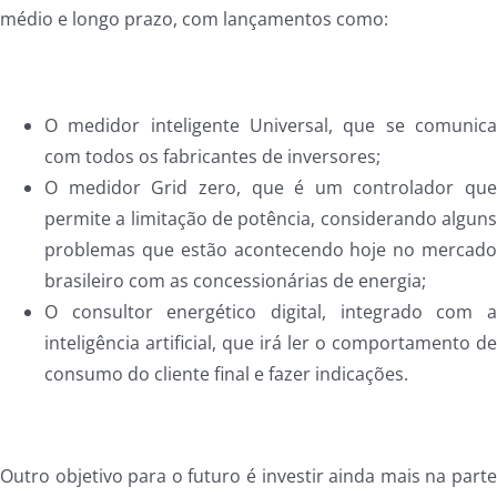
médio e longo prazo, com lançamentos como:
O medidor inteligente Universal, que se comunic
com todos os fabricantes de inversores;
O medidor Grid zero, que é um controlador qu
permite a limitação de potência, considerando algun
problemas que estão acontecendo hoje no mercad
brasileiro com as concessionárias de energia;
O consultor energético digital, integrado com 
inteligência artificial, que irá ler o comportamento d
consumo do cliente final e fazer indicações.
Outro objetivo para o futuro é investir ainda mais na part