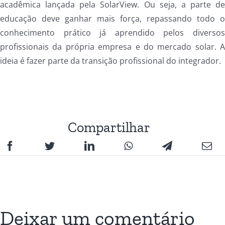
acadêmica lançada pela SolarView. Ou seja, a parte d
educação deve ganhar mais força, repassando todo 
conhecimento prático já aprendido pelos diverso
profissionais da própria empresa e do mercado solar. 
ideia é fazer parte da transição profissional do integrador.
Compartilhar
Deixar um comentário