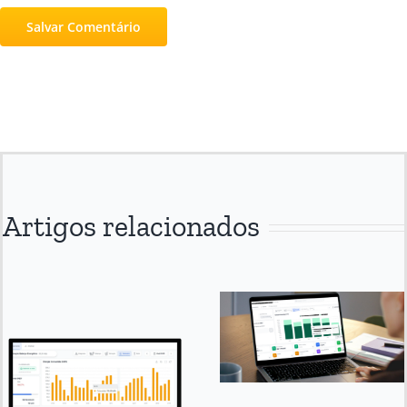
Artigos relacionados