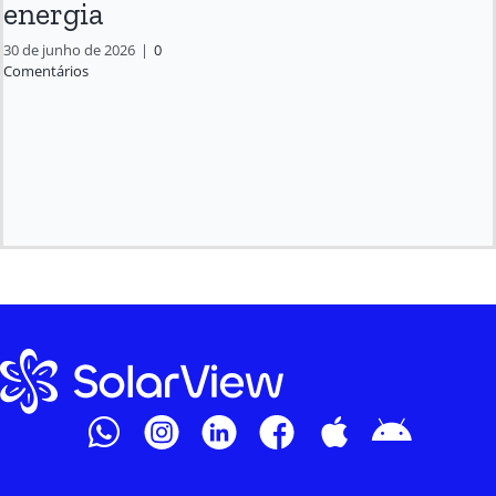
energia
30 de junho de 2026
|
0
Comentários