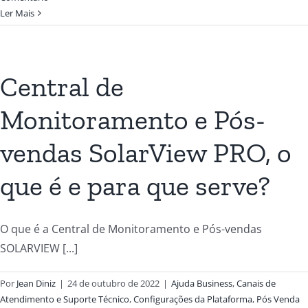
Ler Mais
Central de
Monitoramento e Pós-
vendas SolarView PRO, o
que é e para que serve?
O que é a Central de Monitoramento e Pós-vendas
SOLARVIEW [...]
Por
Jean Diniz
|
24 de outubro de 2022
|
Ajuda Business
,
Canais de
Atendimento e Suporte Técnico
,
Configurações da Plataforma
,
Pós Venda