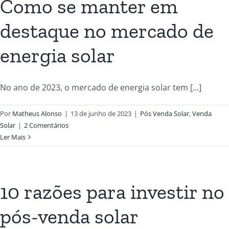
Como se manter em
destaque no mercado de
energia solar
No ano de 2023, o mercado de energia solar tem [...]
Por
Matheus Alonso
|
13 de junho de 2023
|
Pós Venda Solar
,
Venda
Solar
|
2 Comentários
Ler Mais
10 razões para investir no
pós-venda solar