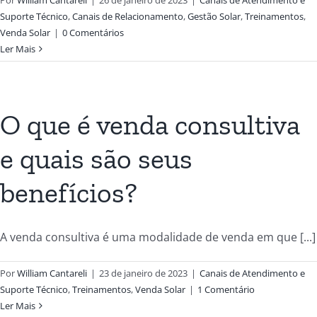
Suporte Técnico
,
Canais de Relacionamento
,
Gestão Solar
,
Treinamentos
,
Venda Solar
|
0 Comentários
Ler Mais
O que é venda consultiva
e quais são seus
benefícios?
A venda consultiva é uma modalidade de venda em que [...]
Por
William Cantareli
|
23 de janeiro de 2023
|
Canais de Atendimento e
Suporte Técnico
,
Treinamentos
,
Venda Solar
|
1 Comentário
Ler Mais