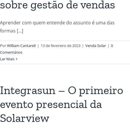
sobre gestão de vendas
Aprender com quem entende do assunto é uma das
formas [...]
Por
William Cantareli
|
13 de fevereiro de 2023
|
Venda Solar
|
0
Comentários
Ler Mais
Integrasun – O primeiro
evento presencial da
Solarview