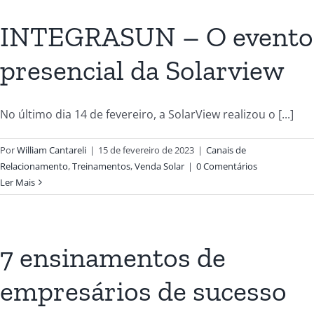
INTEGRASUN – O evento
presencial da Solarview
No último dia 14 de fevereiro, a SolarView realizou o [...]
Por
William Cantareli
|
15 de fevereiro de 2023
|
Canais de
Relacionamento
,
Treinamentos
,
Venda Solar
|
0 Comentários
Ler Mais
7 ensinamentos de
empresários de sucesso