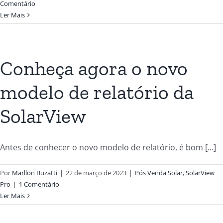
Comentário
Ler Mais
Conheça agora o novo
modelo de relatório da
SolarView
Antes de conhecer o novo modelo de relatório, é bom [...]
Por
Marllon Buzatti
|
22 de março de 2023
|
Pós Venda Solar
,
SolarView
Pro
|
1 Comentário
Ler Mais